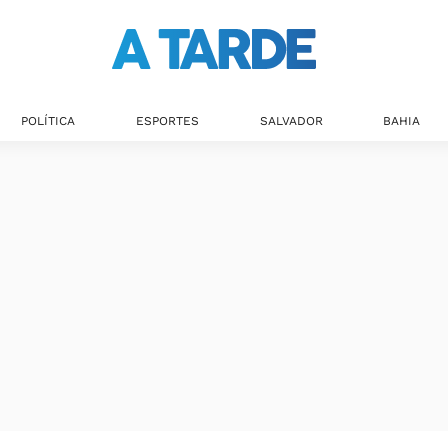
POLÍTICA
ESPORTES
SALVADOR
BAHIA