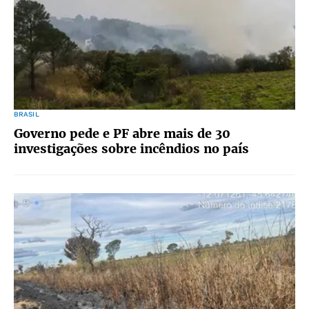
BRASIL
Governo pede e PF abre mais de 30
investigações sobre incêndios no país