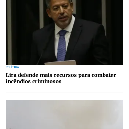
POLÍTICA
Lira defende mais recursos para combater
incêndios criminosos