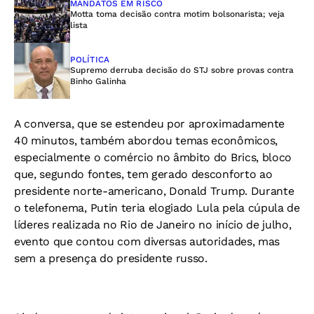
MANDATOS EM RISCO
Motta toma decisão contra motim bolsonarista; veja
lista
POLÍTICA
Supremo derruba decisão do STJ sobre provas contra
Binho Galinha
A conversa, que se estendeu por aproximadamente
40 minutos, também abordou temas econômicos,
especialmente o comércio no âmbito do Brics, bloco
que, segundo fontes, tem gerado desconforto ao
presidente norte-americano, Donald Trump. Durante
o telefonema, Putin teria elogiado Lula pela cúpula de
líderes realizada no Rio de Janeiro no início de julho,
evento que contou com diversas autoridades, mas
sem a presença do presidente russo.