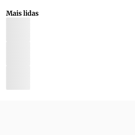
Mais lidas