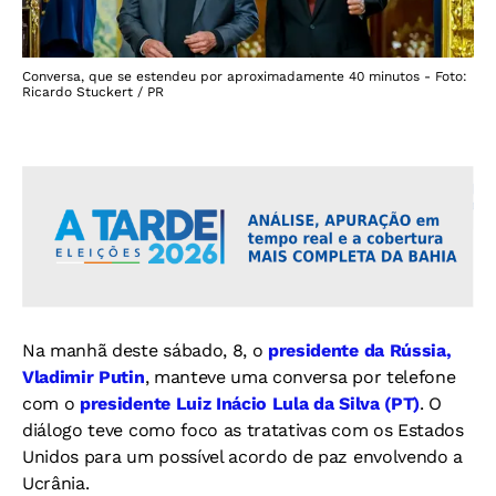
Conversa, que se estendeu por aproximadamente 40 minutos - Foto:
Ricardo Stuckert / PR
Na manhã deste sábado, 8, o
presidente da Rússia,
Vladimir Putin
, manteve uma conversa por telefone
com o
presidente Luiz Inácio Lula da Silva (PT)
. O
diálogo teve como foco as tratativas com os Estados
Unidos para um possível acordo de paz envolvendo a
Ucrânia.