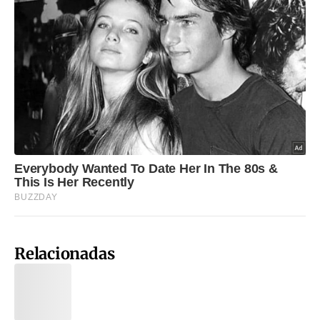
Relacionadas