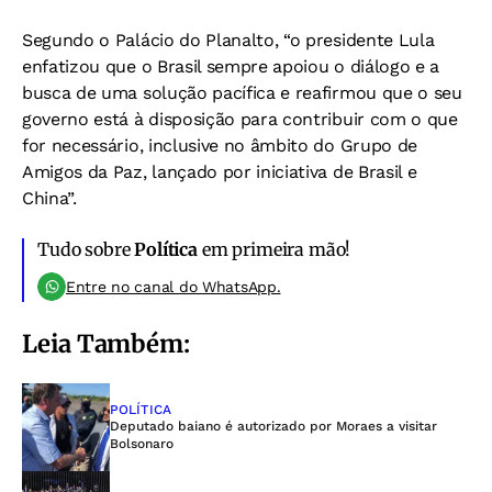
Segundo o Palácio do Planalto, “o presidente Lula
enfatizou que o Brasil sempre apoiou o diálogo e a
busca de uma solução pacífica e reafirmou que o seu
governo está à disposição para contribuir com o que
for necessário, inclusive no âmbito do Grupo de
Amigos da Paz, lançado por iniciativa de Brasil e
China”.
Tudo sobre
Política
em primeira mão!
Entre no canal do WhatsApp.
Leia Também:
POLÍTICA
Deputado baiano é autorizado por Moraes a visitar
Bolsonaro