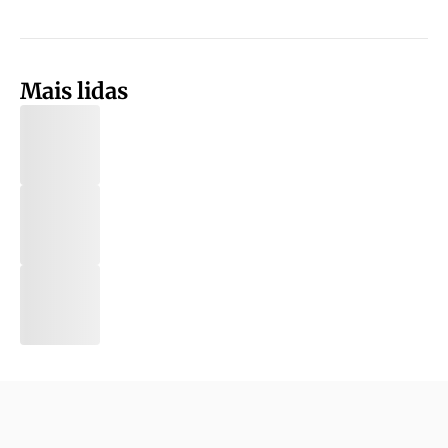
Mais lidas