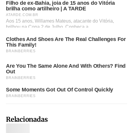
Relacionadas