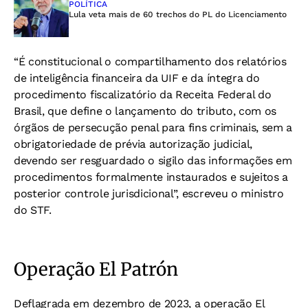
POLÍTICA
Lula veta mais de 60 trechos do PL do Licenciamento
“É constitucional o compartilhamento dos relatórios
de inteligência financeira da UIF e da íntegra do
procedimento fiscalizatório da Receita Federal do
Brasil, que define o lançamento do tributo, com os
órgãos de persecução penal para fins criminais, sem a
obrigatoriedade de prévia autorização judicial,
devendo ser resguardado o sigilo das informações em
procedimentos formalmente instaurados e sujeitos a
posterior controle jurisdicional”, escreveu o ministro
do STF.
Operação El Patrón
Deflagrada em dezembro de 2023, a operação El