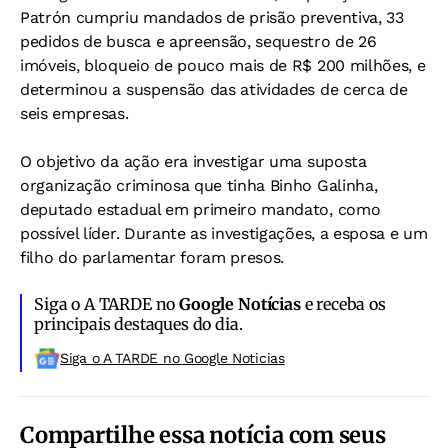
Patrón cumpriu mandados de prisão preventiva, 33
pedidos de busca e apreensão, sequestro de 26
imóveis, bloqueio de pouco mais de R$ 200 milhões, e
determinou a suspensão das atividades de cerca de
seis empresas.
O objetivo da ação era investigar uma suposta
organização criminosa que tinha Binho Galinha,
deputado estadual em primeiro mandato, como
possível líder. Durante as investigações, a esposa e um
filho do parlamentar foram presos.
Siga o A TARDE no
Google Notícias
e receba os
principais destaques do dia.
Siga o A TARDE no Google Noticias
Compartilhe essa notícia com seus