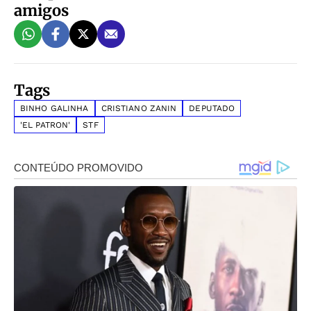
amigos
Tags
BINHO GALINHA
CRISTIANO ZANIN
DEPUTADO
'EL PATRON'
STF