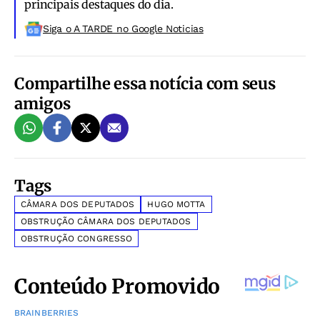
principais destaques do dia.
Siga o A TARDE no Google Noticias
Compartilhe essa notícia com seus
amigos
Tags
CÂMARA DOS DEPUTADOS
HUGO MOTTA
OBSTRUÇÃO CÂMARA DOS DEPUTADOS
OBSTRUÇÃO CONGRESSO