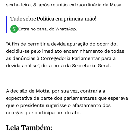
sexta-feira, 8, após reunião extraordinária da Mesa.
Tudo sobre
Política
em primeira mão!
Entre no canal do WhatsApp.
“A fim de permitir a devida apuração do ocorrido,
decidiu-se pelo imediato encaminhamento de todas
as denúncias à Corregedoria Parlamentar para a
devida análise”, diz a nota da Secretaria-Geral.
A decisão de Motta, por sua vez, contraria a
expectativa de parte dos parlamentares que esperava
que o presidente sugerisse o afastamento dos
colegas que participaram do ato.
Leia Também: