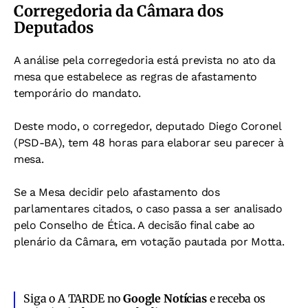
Corregedoria da Câmara dos
Deputados
A análise pela corregedoria está prevista no ato da
mesa que estabelece as regras de afastamento
temporário do mandato.
Deste modo, o corregedor, deputado Diego Coronel
(PSD-BA), tem 48 horas para elaborar seu parecer à
mesa.
Se a Mesa decidir pelo afastamento dos
parlamentares citados, o caso passa a ser analisado
pelo
Conselho de Ética. A decisão final cabe ao
plenário da Câmara, em votação pautada por Motta.
Siga o A TARDE no
Google Notícias
e receba os