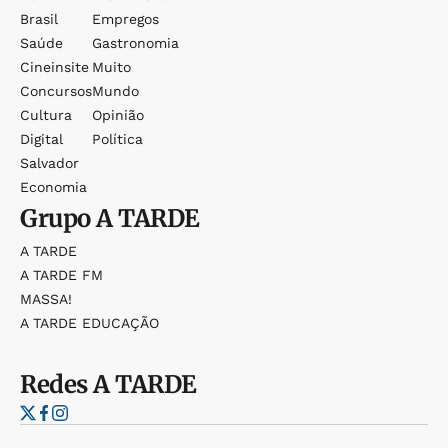
Brasil
Empregos
Saúde
Gastronomia
Cineinsite
Muito
Concursos
Mundo
Cultura
Opinião
Digital
Política
Salvador
Economia
Grupo
A TARDE
A TARDE
A TARDE FM
MASSA!
A TARDE EDUCAÇÃO
Redes
A TARDE