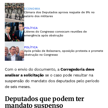
ECONOMIA
Câmara dos Deputados aprova reajuste de 9% no
salário dos militares
POLÍTICA
Líderes do Congresso convocam reuniões de
emergência após obstrução
POLÍTICA
Após prisão de Bolsonaro, oposição protesta e promete
obstrução no Congresso
Com o envio do documento, a
Corregedoria deve
analisar a solicitação
se o caso pode resultar na
suspensão do mandato dos deputados pelo período
de seis meses.
Deputados que podem ter
mandato suspenso