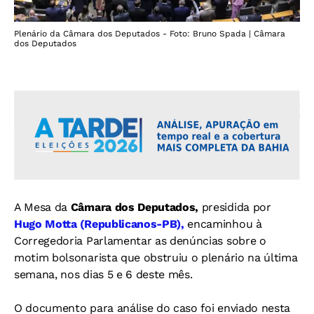
Plenário da Câmara dos Deputados - Foto: Bruno Spada | Câmara
dos Deputados
A Mesa da
Câmara dos Deputados,
presidida por
Hugo Motta (Republicanos-PB),
encaminhou à
Corregedoria Parlamentar as denúncias sobre o
motim bolsonarista que obstruiu o plenário na última
semana, nos dias 5 e 6 deste mês.
O documento para análise do caso foi enviado nesta