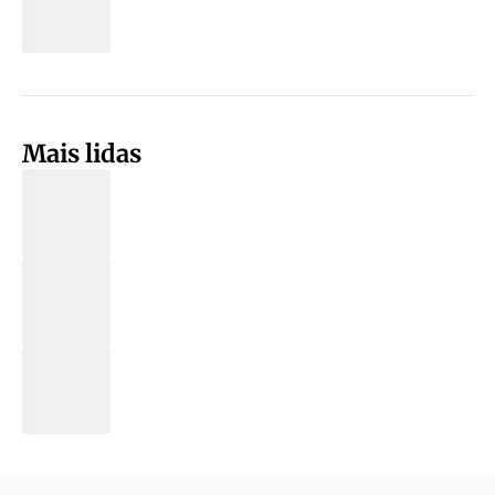
Mais lidas