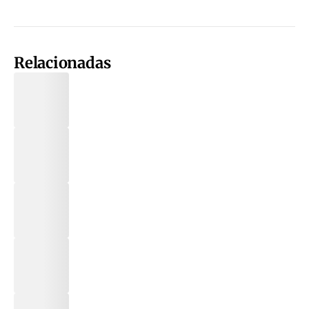
Relacionadas