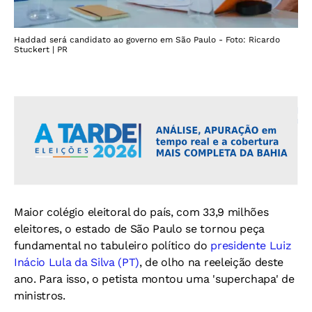
Haddad será candidato ao governo em São Paulo - Foto: Ricardo
Stuckert | PR
Maior colégio eleitoral do país, com 33,9 milhões
eleitores, o estado de São Paulo se tornou peça
fundamental no tabuleiro político do
presidente Luiz
Inácio Lula da Silva (PT)
, de olho na reeleição deste
ano. Para isso, o petista montou uma 'superchapa' de
ministros.