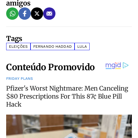
amigos
Tags
ELEIÇÕES
FERNANDO HADDAD
LULA