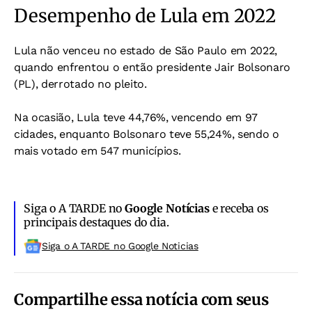
Desempenho de Lula em 2022
Lula não venceu no estado de São Paulo em 2022,
quando enfrentou o então presidente Jair Bolsonaro
(PL), derrotado no pleito.
Na ocasião, Lula teve 44,76%, vencendo em 97
cidades, enquanto Bolsonaro teve 55,24%, sendo o
mais votado em 547 municípios.
Siga o A TARDE no
Google Notícias
e receba os
principais destaques do dia.
Siga o A TARDE no Google Noticias
Compartilhe essa notícia com seus