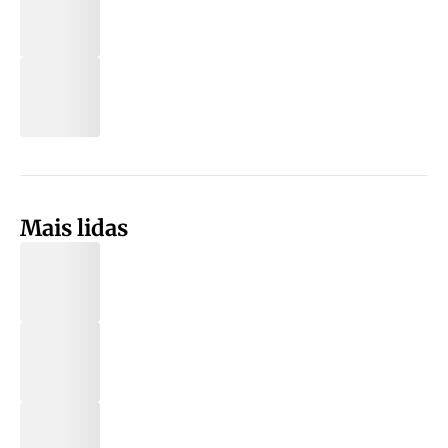
Mais lidas