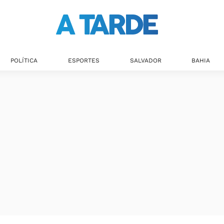
POLÍTICA
ESPORTES
SALVADOR
BAHIA