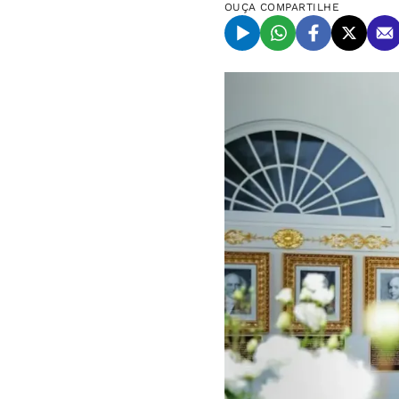
OUÇA
COMPARTILHE