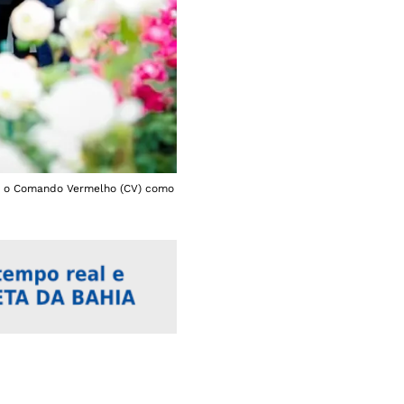
 e o Comando Vermelho (CV) como