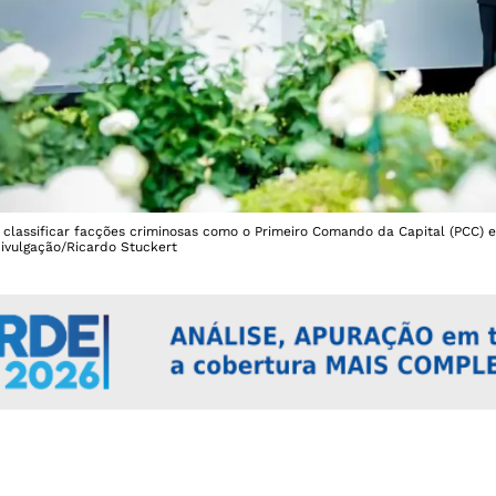
classificar facções criminosas como o Primeiro Comando da Capital (PCC)
Divulgação/Ricardo Stuckert