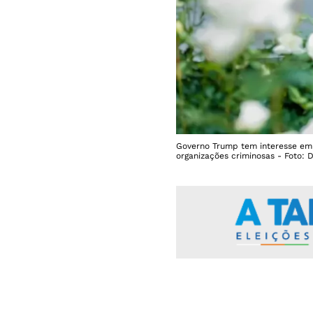
Governo Trump tem interesse em 
organizações criminosas - Foto: 