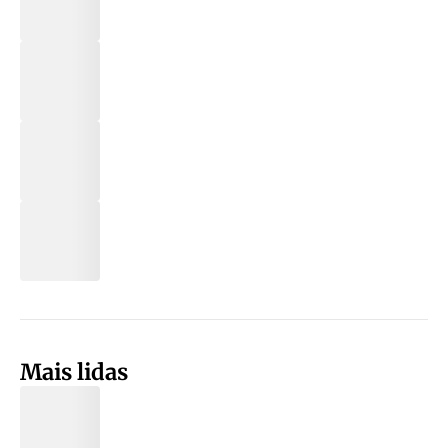
Mais lidas