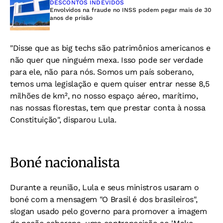
DESCONTOS INDEVIDOS
Envolvidos na fraude no INSS podem pegar mais de 30
anos de prisão
"Disse que as big techs são patrimônios americanos e
não quer que ninguém mexa. Isso pode ser verdade
para ele, não para nós. Somos um país soberano,
temos uma legislação e quem quiser entrar nesse 8,5
milhões de km², no nosso espaço aéreo, marítimo,
nas nossas florestas, tem que prestar conta à nossa
Constituição", disparou Lula.
Boné nacionalista
Durante a reunião, Lula e seus ministros usaram o
boné com a mensagem "O Brasil é dos brasileiros",
slogan usado pelo governo para promover a imagem