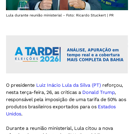
Lula durante reunião ministerial - Foto: Ricardo Stuckert | PR
O presidente
Luiz Inácio Lula da Silva (PT)
reforçou,
nesta terça-feira, 26, as críticas a
Donald Trump
,
responsável pela imposição de uma tarifa de 50% aos
produtos brasileiros exportados para os
Estados
Unidos
.
Durante a reunião ministerial, Lula citou a nova