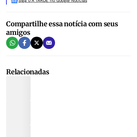
Siga o A TARDE no Google Noticias
Compartilhe essa notícia com seus
amigos
Relacionadas