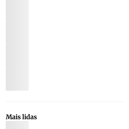
Mais lidas