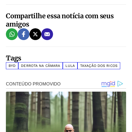
Compartilhe essa notícia com seus
amigos
Tags
BYD
DERROTA NA CÂMARA
LULA
TAXAÇÃO DOS RICOS