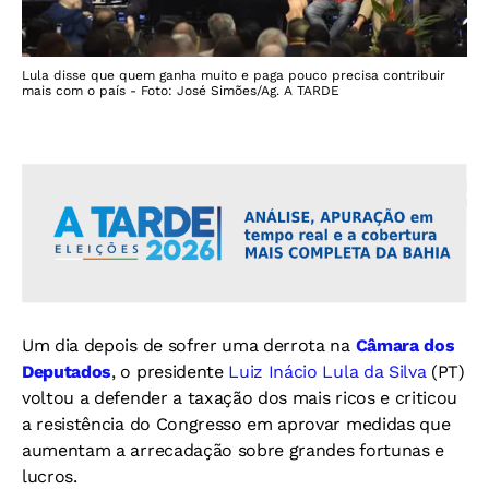
Lula disse que quem ganha muito e paga pouco precisa contribuir
mais com o país - Foto: José Simões/Ag. A TARDE
Um dia depois de sofrer uma derrota na
Câmara dos
Deputados
, o presidente
Luiz Inácio Lula da Silva
(PT)
voltou a defender a taxação dos mais ricos e criticou
a resistência do Congresso em aprovar medidas que
aumentam a arrecadação sobre grandes fortunas e
lucros.