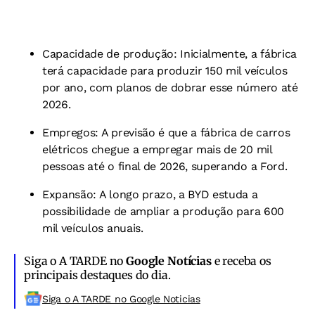
Capacidade de produção: Inicialmente, a fábrica
terá capacidade para produzir 150 mil veículos
por ano, com planos de dobrar esse número até
2026.
Empregos: A previsão é que a fábrica de carros
elétricos chegue a empregar mais de 20 mil
pessoas até o final de 2026, superando a Ford.
Expansão: A longo prazo, a BYD estuda a
possibilidade de ampliar a produção para 600
mil veículos anuais.
Siga o A TARDE no
Google Notícias
e receba os
principais destaques do dia.
Siga o A TARDE no Google Noticias