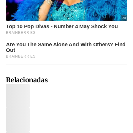
Relacionadas