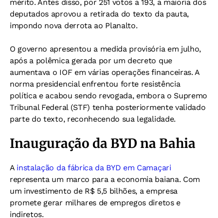
mérito. Antes disso, por 251 votos a 193, a maioria dos
deputados aprovou a retirada do texto da pauta,
impondo nova derrota ao Planalto.
O governo apresentou a medida provisória em julho,
após a polêmica gerada por um decreto que
aumentava o IOF em várias operações financeiras. A
norma presidencial enfrentou forte resistência
política e acabou sendo revogada, embora o Supremo
Tribunal Federal (STF) tenha posteriormente validado
parte do texto, reconhecendo sua legalidade.
Inauguração da BYD na Bahia
A
instalação da fábrica da BYD em Camaçari
representa um marco para a economia baiana. Com
um investimento de R$ 5,5 bilhões, a empresa
promete gerar milhares de empregos diretos e
indiretos.