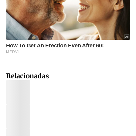
Relacionadas