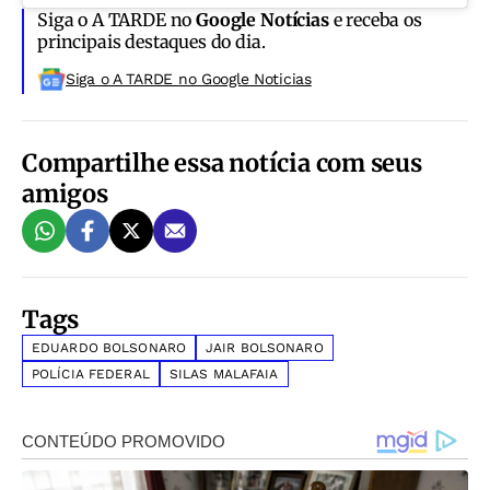
Siga o A TARDE no
Google Notícias
e receba os
principais destaques do dia.
Siga o A TARDE no Google Noticias
Compartilhe essa notícia com seus
amigos
Tags
EDUARDO BOLSONARO
JAIR BOLSONARO
POLÍCIA FEDERAL
SILAS MALAFAIA