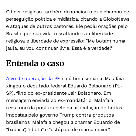
O líder religioso também denunciou o que chamou de
perseguição política e midiática, citando a GloboNews
e ataques de outros pastores. Ele pediu orações pelo
Brasil e por sua vida, ressaltando sua liberdade
religiosa e liberdade de expressão: "Me botam numa
jaula, eu vou continuar livre. Essa é a verdade."
Entenda o caso
Alvo de operação da PF
na última semana, Malafaia
xingou o deputado federal Eduardo Bolsonaro (PL-
SP), filho do ex-presidente Jair Bolsonaro. Em
mensagem enviada ao ex-mandatário, Malafaia
reclamou da postura dele na articulação de tarifas
impostas pelo governo Trump contra produtos
brasileiros. Malafaia chegou a chamar Eduardo de
"babaca", "idiota" e "estúpido de marca maior".