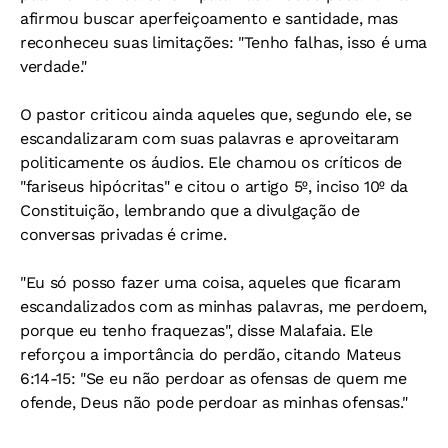
afirmou buscar aperfeiçoamento e santidade, mas
reconheceu suas limitações: "Tenho falhas, isso é uma
verdade."
O pastor criticou ainda aqueles que, segundo ele, se
escandalizaram com suas palavras e aproveitaram
politicamente os áudios. Ele chamou os críticos de
"fariseus hipócritas" e citou o artigo 5º, inciso 10º da
Constituição, lembrando que a divulgação de
conversas privadas é crime.
"Eu só posso fazer uma coisa, aqueles que ficaram
escandalizados com as minhas palavras, me perdoem,
porque eu tenho fraquezas", disse Malafaia. Ele
reforçou a importância do perdão, citando Mateus
6:14-15: "Se eu não perdoar as ofensas de quem me
ofende, Deus não pode perdoar as minhas ofensas."