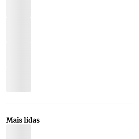
Mais lidas