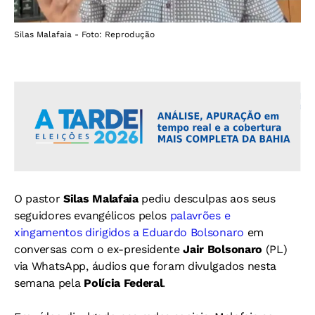
Silas Malafaia - Foto: Reprodução
O pastor
Silas Malafaia
pediu desculpas aos seus
seguidores evangélicos pelos
palavrões e
xingamentos dirigidos a Eduardo Bolsonaro
em
conversas com o ex-presidente
Jair Bolsonaro
(PL)
via WhatsApp, áudios que foram divulgados nesta
semana pela
Polícia Federal
.