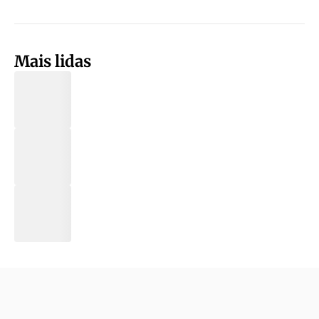
Mais lidas