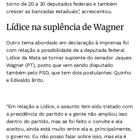
torno de 20 a 30 deputados federais e também
crescer as bancadas estaduais", acrescentou.
Lídice na suplência de Wagner
Outro tema abordado em declaração à imprensa foi
com relação a possibilidade de a deputada federal
Lídice da Mata se tornar suplente do senador Jaques
Wagner (PT), posto que vem sendo disputado
também pelo PSD, que tem dois postulantes: Quinho
e Edivaldo Brito.
"Em relação a Lídice, o assunto tem sido tratado com
a presidência do partido e a gente não ampliou isso
dentro do partido, mas se foi feito o convite e ela
aceitou, ainda está muito entre ela e, principalmente,
o governo. Eu não posso falar sobre isso, mas ela é