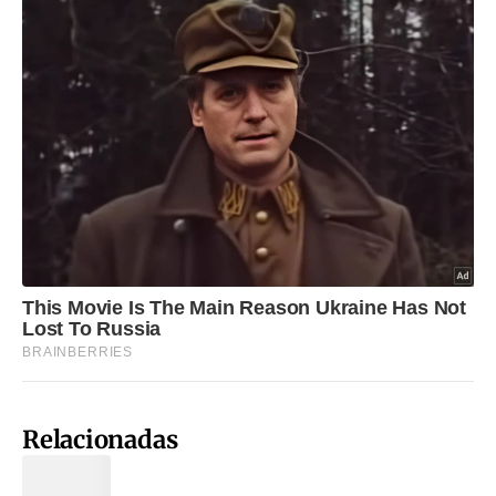
Relacionadas