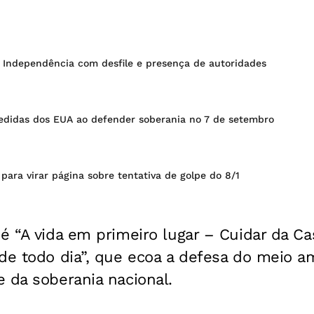
a Independência com desfile e presença de autoridades
edidas dos EUA ao defender soberania no 7 de setembro
para virar página sobre tentativa de golpe do 8/1
 é “A vida em primeiro lugar – Cuidar da 
de todo dia”, que ecoa a defesa do meio a
 da soberania nacional.