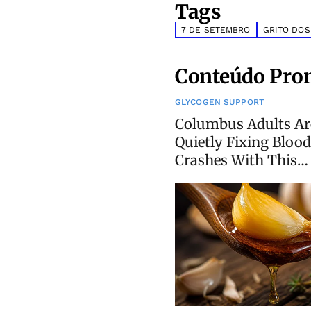
Tags
7 DE SETEMBRO
GRITO DOS