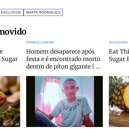
 EXCLUÍDOS
MARTA RODRIGUES