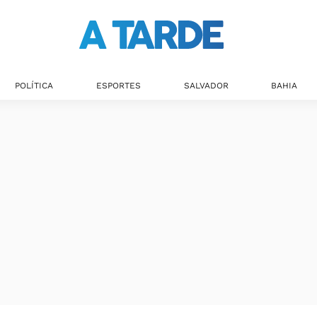
POLÍTICA
ESPORTES
SALVADOR
BAHIA