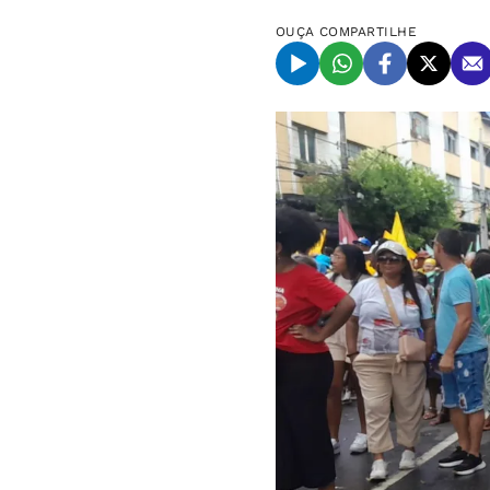
OUÇA
COMPARTILHE