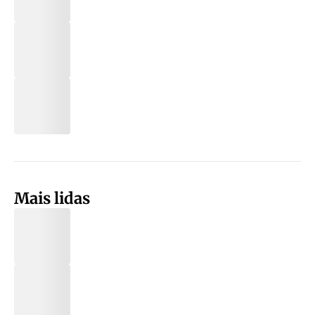
Mais lidas