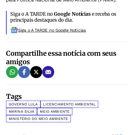
Siga o A TARDE no
Google Notícias
e receba os
principais destaques do dia.
Siga o A TARDE no Google Noticias
Compartilhe essa notícia com seus
amigos
Tags
GOVERNO LULA
LICENCIAMENTO AMBIENTAL
MARINA SILVA
MEIO AMBIENTE
MINISTÉRIO DO MEIO AMBIENTE