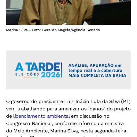
Marina Silva - Foto: Geraldo Magela/Agência Senado
O governo do presidente Luiz Inácio Lula da Silva (PT)
vem trabalhando para amenizar os “danos” do projeto
de
licenciamento ambiental
em discussão no
Congresso Nacional, conforme informou a ministra
do Meio Ambiente, Marina Silva, nesta segunda-feira,