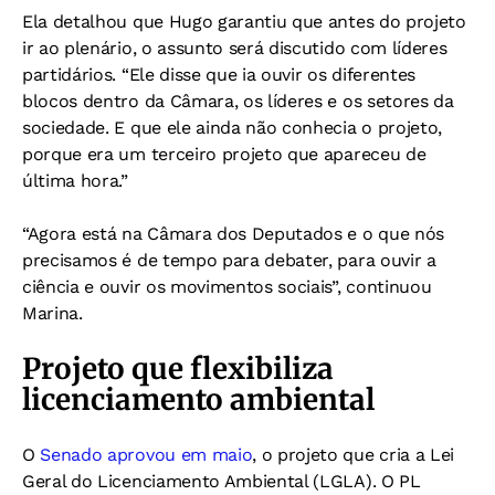
Ela detalhou que Hugo garantiu que antes do projeto
ir ao plenário, o assunto será discutido com líderes
partidários. “Ele disse que ia ouvir os diferentes
blocos dentro da Câmara, os líderes e os setores da
sociedade. E que ele ainda não conhecia o projeto,
porque era um terceiro projeto que apareceu de
última hora.”
“Agora está na Câmara dos Deputados e o que nós
precisamos é de tempo para debater, para ouvir a
ciência e ouvir os movimentos sociais”, continuou
Marina.
Projeto que flexibiliza
licenciamento ambiental
O
Senado aprovou em maio
, o projeto que cria a Lei
Geral do Licenciamento Ambiental (LGLA). O PL