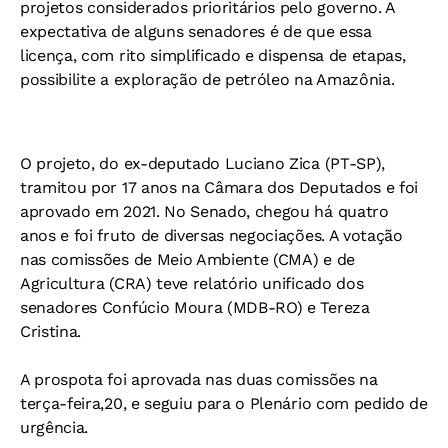
projetos considerados prioritários pelo governo. A
expectativa de alguns senadores é de que essa
licença, com rito simplificado e dispensa de etapas,
possibilite a exploração de petróleo na Amazônia.
O projeto, do ex-deputado Luciano Zica (PT-SP),
tramitou por 17 anos na Câmara dos Deputados e foi
aprovado em 2021. No Senado, chegou há quatro
anos e foi fruto de diversas negociações. A votação
nas comissões de Meio Ambiente (CMA) e de
Agricultura (CRA) teve relatório unificado dos
senadores Confúcio Moura (MDB-RO) e Tereza
Cristina.
A prospota foi aprovada nas duas comissões na
terça-feira,20, e seguiu para o Plenário com pedido de
urgência.