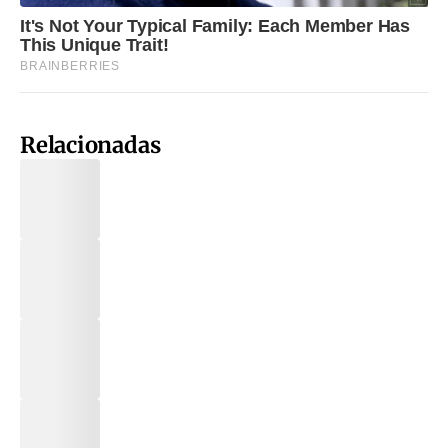
Relacionadas