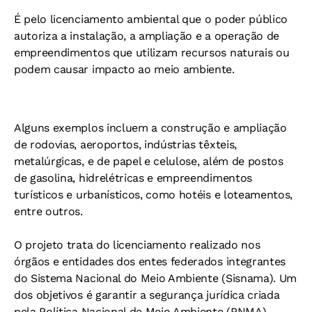
É pelo licenciamento ambiental que o poder público
autoriza a instalação, a ampliação e a operação de
empreendimentos que utilizam recursos naturais ou
podem causar impacto ao meio ambiente.
Alguns exemplos incluem a construção e ampliação
de rodovias, aeroportos, indústrias têxteis,
metalúrgicas, e de papel e celulose, além de postos
de gasolina, hidrelétricas e empreendimentos
turísticos e urbanísticos, como hotéis e loteamentos,
entre outros.
O projeto trata do licenciamento realizado nos
órgãos e entidades dos entes federados integrantes
do Sistema Nacional do Meio Ambiente (Sisnama). Um
dos objetivos é garantir a segurança jurídica criada
pela Política Nacional de Meio Ambiente (PNMA).