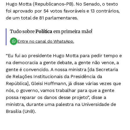
Hugo Motta (Republicanos-PB). No Senado, o texto
foi aprovado por 54 votos favoráveis e 13 contrários,
de um total de 81 parlamentares.
Tudo sobre
Política
em primeira mão!
Entre no canal do WhatsApp.
“Eu fui ao presidente Hugo Motta para pedir tempo e
na democracia a gente debate, a gente não vence, a
gente é convencido. A nossa ministra [da Secretaria
de Relações Institucionais da Presidência da
República], Gleisi Hoffmann, já disse várias vezes que
nós, o governo, vamos trabalhar para que a gente
possa reparar os danos desse projeto”, disse a
ministra, durante uma palestra na Universidade de
Brasília (UnB).