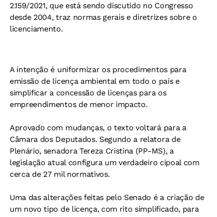
2.159/2021, que está sendo discutido no Congresso
desde 2004, traz normas gerais e diretrizes sobre o
licenciamento.
A intenção é uniformizar os procedimentos para
emissão de licença ambiental em todo o país e
simplificar a concessão de licenças para os
empreendimentos de menor impacto.
Aprovado com mudanças, o texto voltará para a
Câmara dos Deputados. Segundo a relatora de
Plenário, senadora Tereza Cristina (PP-MS), a
legislação atual configura um verdadeiro cipoal com
cerca de 27 mil normativos.
Uma das alterações feitas pelo Senado é a criação de
um novo tipo de licença, com rito simplificado, para