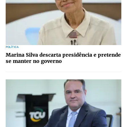
POLÍTICA
Marina Silva descarta presidência e pretende
se manter no governo