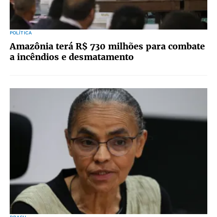
POLÍTICA
Amazônia terá R$ 730 milhões para combate
a incêndios e desmatamento