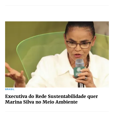
BRASIL
Executiva do Rede Sustentabilidade quer
Marina Silva no Meio Ambiente