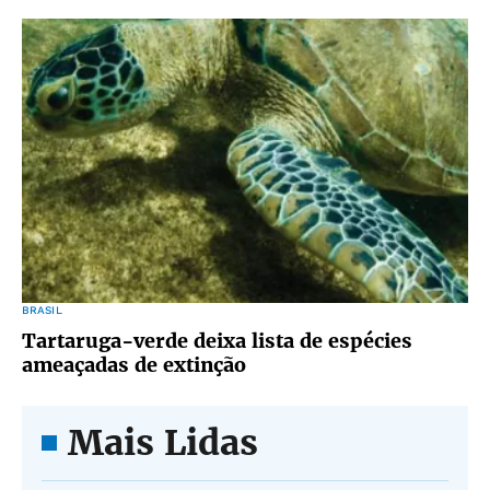
BRASIL
Tartaruga-verde deixa lista de espécies
ameaçadas de extinção
Mais Lidas