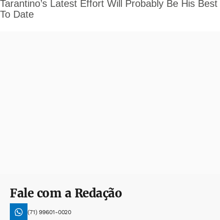
Fale com a Redação
(71) 99601-0020