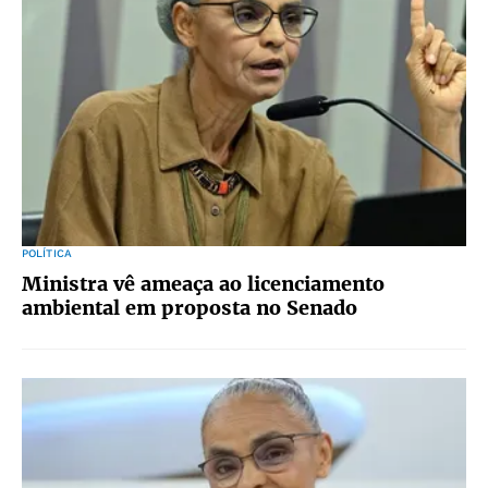
POLÍTICA
Ministra vê ameaça ao licenciamento
ambiental em proposta no Senado