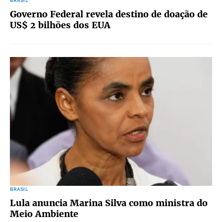
BRASIL
Governo Federal revela destino de doação de
US$ 2 bilhões dos EUA
BRASIL
Lula anuncia Marina Silva como ministra do
Meio Ambiente