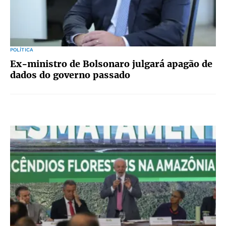
POLÍTICA
Ex-ministro de Bolsonaro julgará apagão de
dados do governo passado