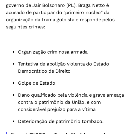
governo de Jair Bolsonaro (PL), Braga Netto é
acusado de participar do "primeiro núcleo" da
organização da trama golpista e responde pelos
seguintes crimes:
Organização criminosa armada
Tentativa de abolição violenta do Estado
Democrático de Direito
Golpe de Estado
Dano qualificado pela violência e grave ameaça
contra o patrimônio da União, e com
considerável prejuízo para a vítima
Deterioração de patrimônio tombado.