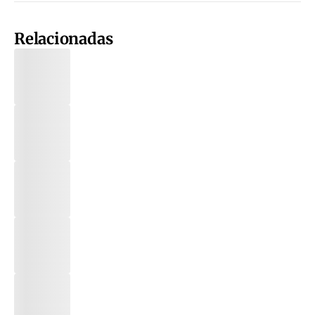
Relacionadas