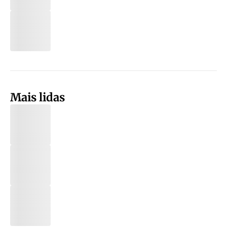
Mais lidas