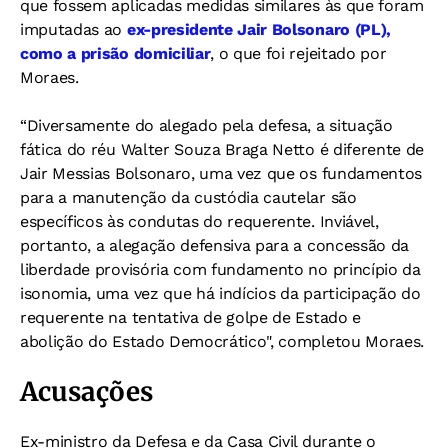
que fossem aplicadas medidas similares às que foram
imputadas ao
ex-presidente Jair Bolsonaro (PL),
como a prisão domiciliar
, o que foi rejeitado por
Moraes.
“Diversamente do alegado pela defesa, a situação
fática do réu Walter Souza Braga Netto é diferente de
Jair Messias Bolsonaro, uma vez que os fundamentos
para a manutenção da custódia cautelar são
específicos às condutas do requerente. Inviável,
portanto, a alegação defensiva para a concessão da
liberdade provisória com fundamento no princípio da
isonomia, uma vez que há indícios da participação do
requerente na tentativa de golpe de Estado e
abolição do Estado Democrático", completou Moraes.
Acusações
Ex-ministro da Defesa e da Casa Civil durante o