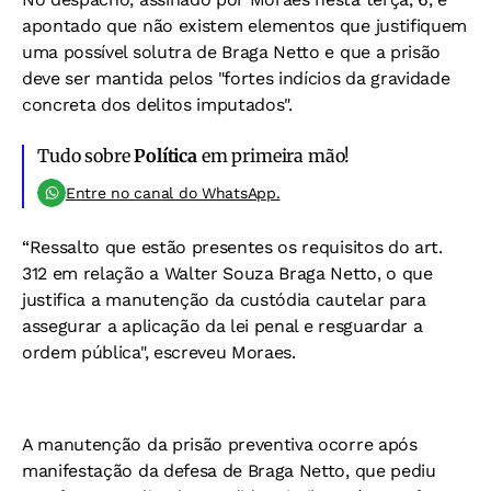
apontado que não existem elementos que justifiquem
uma possível solutra de Braga Netto e que a prisão
deve ser mantida pelos "fortes indícios da gravidade
concreta dos delitos imputados".
Tudo sobre
Política
em primeira mão!
Entre no canal do WhatsApp.
“Ressalto que estão presentes os requisitos do art.
312 em relação a Walter Souza Braga Netto, o que
justifica a manutenção da custódia cautelar para
assegurar a aplicação da lei penal e resguardar a
ordem pública", escreveu Moraes.
A manutenção da prisão preventiva ocorre após
manifestação da defesa de Braga Netto, que pediu