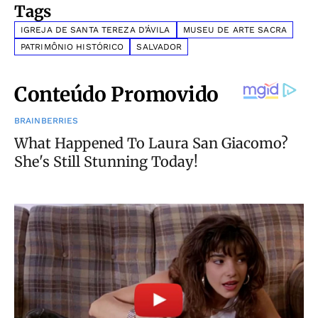
Tags
IGREJA DE SANTA TEREZA D’ÁVILA
MUSEU DE ARTE SACRA
PATRIMÔNIO HISTÓRICO
SALVADOR