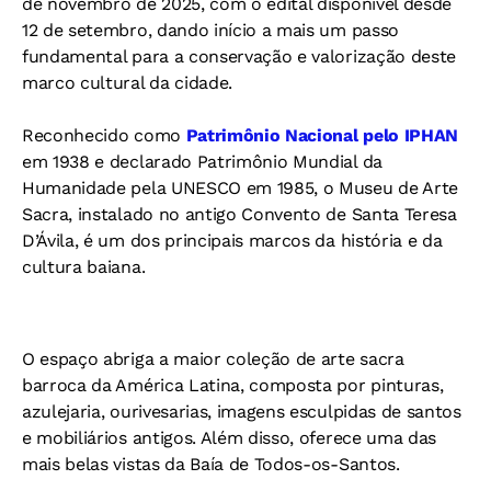
de novembro de 2025, com o edital disponível desde
12 de setembro, dando início a mais um passo
fundamental para a conservação e valorização deste
marco cultural da cidade.
Reconhecido como
Patrimônio Nacional pelo IPHAN
em 1938 e declarado Patrimônio Mundial da
Humanidade pela UNESCO em 1985, o Museu de Arte
Sacra, instalado no antigo Convento de Santa Teresa
D’Ávila, é um dos principais marcos da história e da
cultura baiana.
O espaço abriga a maior coleção de arte sacra
barroca da América Latina, composta por pinturas,
azulejaria, ourivesarias, imagens esculpidas de santos
e mobiliários antigos. Além disso, oferece uma das
mais belas vistas da Baía de Todos-os-Santos.