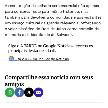
A restauração do telhado será essencial não apenas
para conservar este patrimônio histórico, mas
também para devolver à comunidade e aos visitantes
um espaço cultural de grande relevância, reforçando
o valor histórico do Dois de Julho como coração da
memória e da identidade de Salvador.
Siga o A TARDE no
Google Notícias
e receba os
principais destaques do dia.
Siga o A TARDE no Google Noticias
Compartilhe essa notícia com seus
amigos