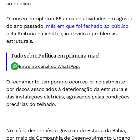
ao público.
O museu completou 65 anos de atividades em agosto
do ano passado,
mês em que foi fechado ao público
pela Reitoria da instituição devido a problemas
estruturais.
Tudo sobre
Política
em primeira mão!
Entre no canal do WhatsApp.
O fechamento temporário ocorreu principalmente
por riscos associados à deterioração da estrutura e
das instalações elétricas, agravados pelas condições
precárias do telhado.
No início deste mês, o governo do Estado da Bahia,
por meio da Companhia de Desenvolvimento Urbano