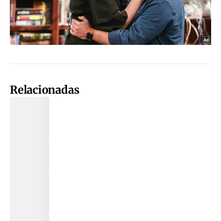
Relacionadas