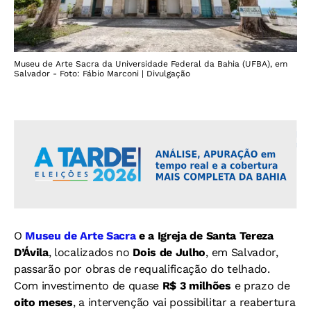
Museu de Arte Sacra da Universidade Federal da Bahia (UFBA), em
Salvador - Foto: Fábio Marconi | Divulgação
O
Museu de Arte Sacra
e a Igreja de Santa Tereza
D’Ávila
, localizados no
Dois de Julho
, em Salvador,
passarão por obras de requalificação do telhado.
Com investimento de quase
R$ 3 milhões
e prazo de
oito meses
, a intervenção vai possibilitar a reabertura