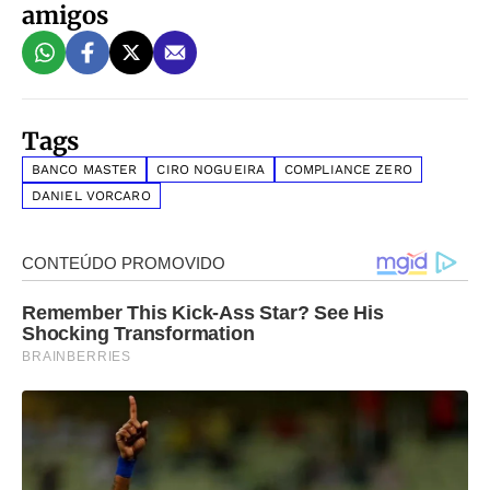
amigos
Tags
BANCO MASTER
CIRO NOGUEIRA
COMPLIANCE ZERO
DANIEL VORCARO