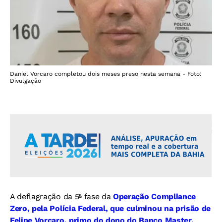
Daniel Vorcaro completou dois meses preso nesta semana - Foto:
Divulgação
A deflagração da 5ª fase da
Operação Compliance
Zero, pela Polícia Federal, que culminou na prisão de
Felipe Vorcaro, primo do dono do Banco Master,