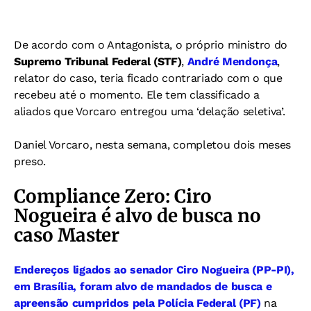
De acordo com o Antagonista, o próprio ministro do
Supremo Tribunal Federal (STF)
,
André Mendonça
,
relator do caso, teria ficado contrariado com o que
recebeu até o momento. Ele tem classificado a
aliados que Vorcaro entregou uma ‘delação seletiva’.
Daniel Vorcaro, nesta semana, completou dois meses
preso.
Compliance Zero: Ciro
Nogueira é alvo de busca no
caso Master
Endereços ligados ao senador Ciro Nogueira (PP-PI),
em Brasília, foram alvo de mandados de busca e
apreensão cumpridos pela Polícia Federal (PF)
na