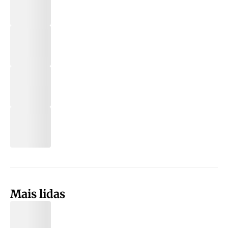
Mais lidas