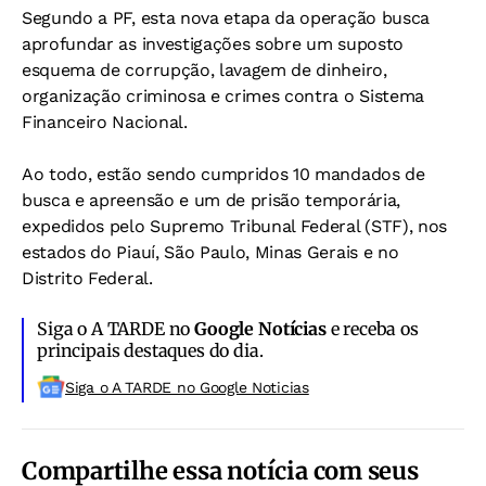
Segundo a PF, esta nova etapa da operação busca
aprofundar as investigações sobre um suposto
esquema de corrupção, lavagem de dinheiro,
organização criminosa e crimes contra o Sistema
Financeiro Nacional.
Ao todo, estão sendo cumpridos 10 mandados de
busca e apreensão e um de prisão temporária,
expedidos pelo Supremo Tribunal Federal (STF), nos
estados do Piauí, São Paulo, Minas Gerais e no
Distrito Federal.
Siga o A TARDE no
Google Notícias
e receba os
principais destaques do dia.
Siga o A TARDE no Google Noticias
Compartilhe essa notícia com seus