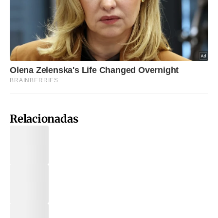
Relacionadas