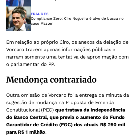
FRAUDES
Compliance Zero: Ciro Nogueira é alvo de busca no
caso Master
Em relação ao próprio Ciro, os anexos da delação de
Vorcaro trazem apenas informações públicas e
narram somente uma tentativa de aproximação com
o parlamentar do PP.
Mendonça contrariado
Outra omissão de Vorcaro foi a entrega da minuta da
sugestão de mudança na Proposta de Emenda
Constitucional (PEC)
que tratava da independência
do Banco Central, que previa o aumento do Fundo
Garantidor de Crédito (FGC) dos atuais R$ 250 mil
para R$ 1 milhão
.