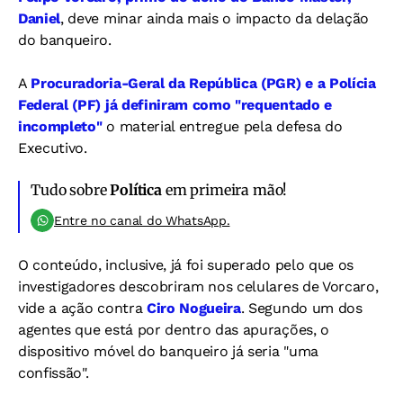
Daniel
, deve minar ainda mais o impacto da delação
do banqueiro.
A
Procuradoria-Geral da República (PGR) e a Polícia
Federal (PF) já definiram como "requentado e
incompleto"
o material entregue pela defesa do
Executivo.
Tudo sobre
Política
em primeira mão!
Entre no canal do WhatsApp.
O conteúdo, inclusive, já foi superado pelo que os
investigadores descobriram nos celulares de Vorcaro,
vide a ação contra
Ciro Nogueira
. Segundo um dos
agentes que está por dentro das apurações, o
dispositivo móvel do banqueiro já seria "uma
confissão".