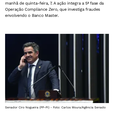
manhã de quinta-feira, 7. A ação integra a 5ª fase da
Operação Compliance Zero, que investiga fraudes
envolvendo o Banco Master.
Senador Ciro Nogueira (PP-PI) - Foto: Carlos Moura/Agência Senado