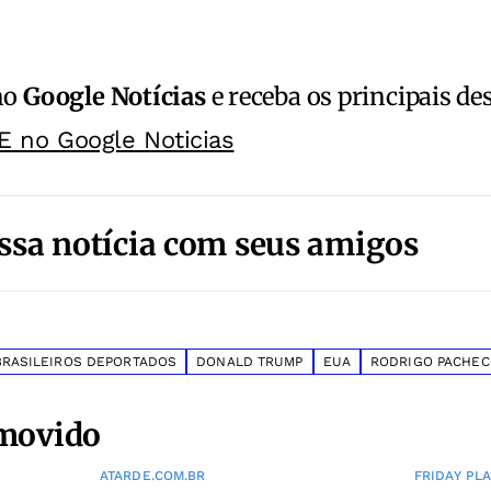
no
Google Notícias
e receba os principais de
E no Google Noticias
ssa notícia com seus amigos
BRASILEIROS DEPORTADOS
DONALD TRUMP
EUA
RODRIGO PACHEC