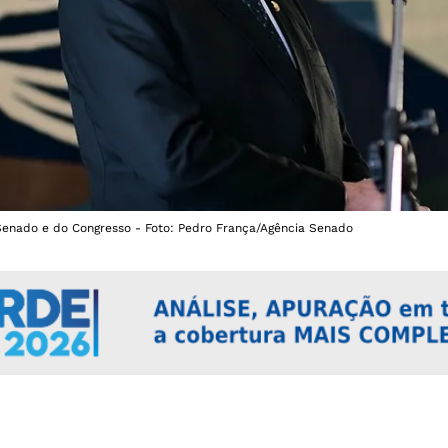
Senado e do Congresso - Foto: Pedro França/Agência Senado