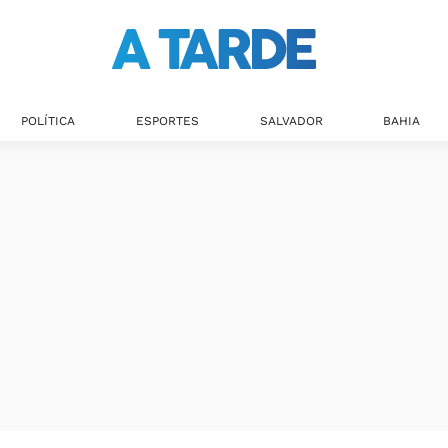
POLÍTICA
ESPORTES
SALVADOR
BAHIA