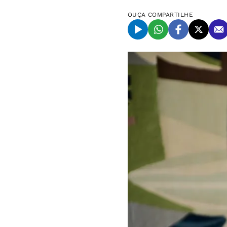
OUÇA
COMPARTILHE