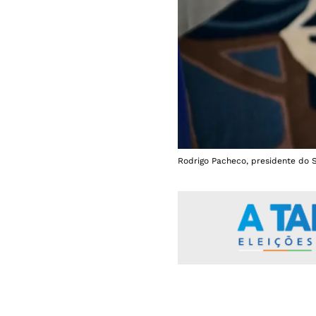
Rodrigo Pacheco, presidente do 