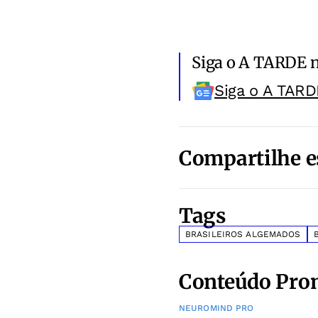
Siga o A TARDE 
Siga o A TARD
Compartilhe e
Tags
BRASILEIROS ALGEMADOS