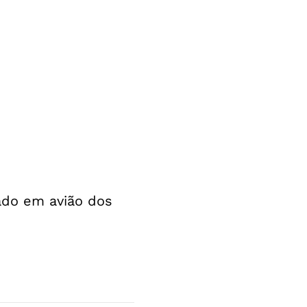
ado em avião dos