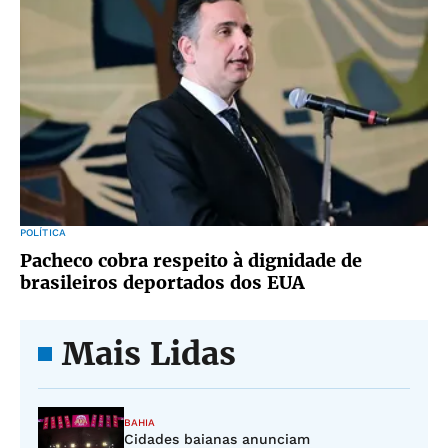
POLÍTICA
Pacheco cobra respeito à dignidade de
brasileiros deportados dos EUA
Mais Lidas
BAHIA
Cidades baianas anunciam