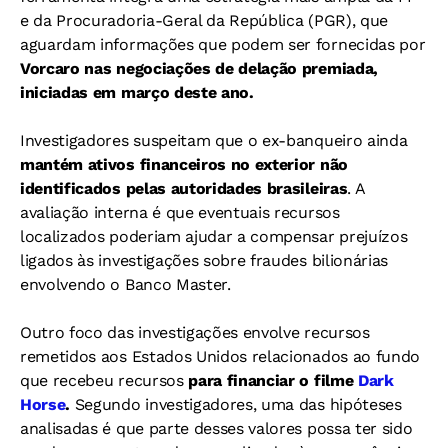
e da Procuradoria-Geral da República (PGR), que
aguardam informações que podem ser fornecidas por
Vorcaro nas negociações de delação premiada,
iniciadas em março deste ano.
Investigadores suspeitam que o ex-banqueiro ainda
mantém ativos financeiros no exterior não
identificados pelas autoridades brasileiras
. A
avaliação interna é que eventuais recursos
localizados poderiam ajudar a compensar prejuízos
ligados às investigações sobre fraudes bilionárias
envolvendo o Banco Master.
Outro foco das investigações envolve recursos
remetidos aos Estados Unidos relacionados ao fundo
que recebeu recursos
para financiar o filme
Dark
Horse
.
Segundo investigadores, uma das hipóteses
analisadas é que parte desses valores possa ter sido