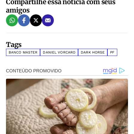
Compartilhe essa notícia com seus
amigos
Tags
BANCO MASTER
DANIEL VORCARO
DARK HORSE
PF