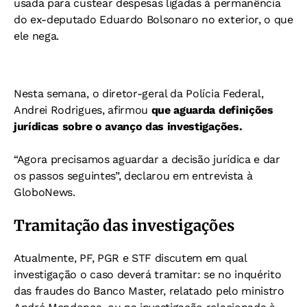
usada para custear despesas ligadas à permanência
do ex-deputado Eduardo Bolsonaro no exterior, o que
ele nega.
Nesta semana, o diretor-geral da Polícia Federal,
Andrei Rodrigues, afirmou
que aguarda definições
jurídicas sobre o avanço das investigações.
“Agora precisamos aguardar a decisão jurídica e dar
os passos seguintes”, declarou em entrevista à
GloboNews.
Tramitação das investigações
Atualmente, PF, PGR e STF discutem em qual
investigação o caso deverá tramitar: se no inquérito
das fraudes do Banco Master, relatado pelo ministro