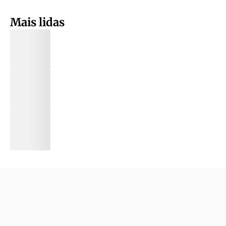
Mais lidas