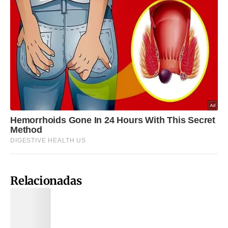
Relacionadas