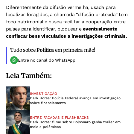
Diferentemente da difusão vermelha, usada para
localizar foragidos, a chamada “difusão prateada” tem
foco patrimonial e busca facilitar a cooperação entre
países para identificar, bloquear e
eventualmente
confiscar bens vinculados a investigações criminais.
Tudo sobre
Política
em primeira mão!
Entre no canal do WhatsApp.
Leia Também:
INVESTIGAÇÃO
Dark Horse: Polícia Federal avança em investigação
sobre financiamento
ENTRE FACADAS E FLASHBACKS
Dark Horse: filme sobre Bolsonaro ganha trailer em
meio a polêmicas