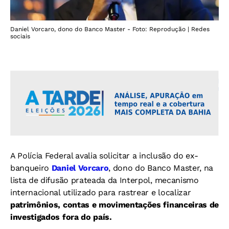
Daniel Vorcaro, dono do Banco Master - Foto: Reprodução | Redes
sociais
A Polícia Federal avalia solicitar a inclusão do ex-
banqueiro
Daniel Vorcaro
, dono do Banco Master, na
lista de difusão prateada da Interpol, mecanismo
internacional utilizado para rastrear e localizar
patrimônios, contas e movimentações financeiras de
investigados fora do país.