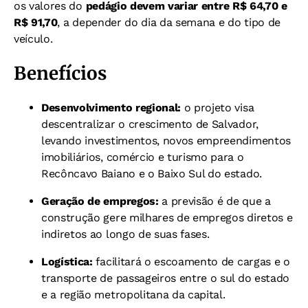
os valores do
pedágio devem variar entre R$ 64,70 e
R$ 91,70
, a depender do dia da semana e do tipo de
veículo.
Benefícios
Desenvolvimento regional:
o projeto visa
descentralizar o crescimento de Salvador,
levando investimentos, novos empreendimentos
imobiliários, comércio e turismo para o
Recôncavo Baiano e o Baixo Sul do estado.
Geração de empregos:
a previsão é de que a
construção gere milhares de empregos diretos e
indiretos ao longo de suas fases.
Logística:
facilitará o escoamento de cargas e o
transporte de passageiros entre o sul do estado
e a região metropolitana da capital.