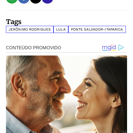
Tags
JERÔNIMO RODRIGUES
LULA
PONTE SALVADOR-ITAPARICA