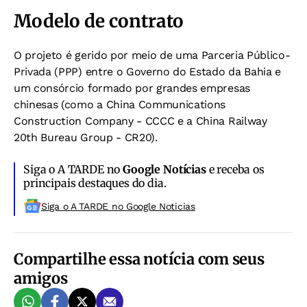
Modelo de contrato
O projeto é gerido por meio de uma Parceria Público-
Privada (PPP) entre o Governo do Estado da Bahia e
um consórcio formado por grandes empresas
chinesas (como a China Communications
Construction Company - CCCC e a China Railway
20th Bureau Group - CR20).
Siga o A TARDE no
Google Notícias
e receba os
principais destaques do dia.
Siga o A TARDE no Google Noticias
Compartilhe essa notícia com seus
amigos