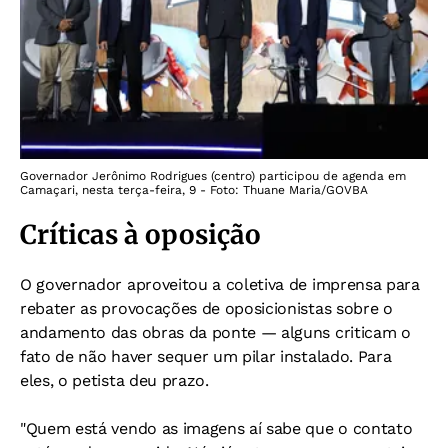
Governador Jerônimo Rodrigues (centro) participou de agenda em
Camaçari, nesta terça-feira, 9 - Foto: Thuane Maria/GOVBA
Críticas à oposição
O governador aproveitou a coletiva de imprensa para
rebater as provocações de oposicionistas sobre o
andamento das obras da ponte — alguns criticam o
fato de não haver sequer um pilar instalado. Para
eles, o petista deu prazo.
"Quem está vendo as imagens aí sabe que o contato