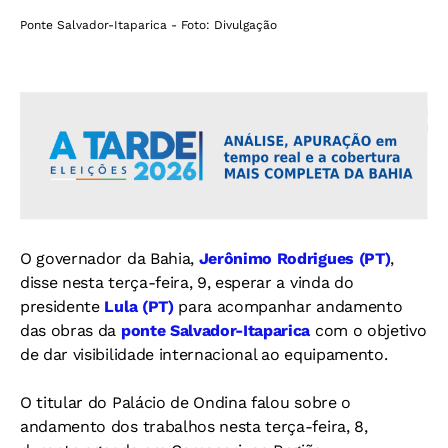
Ponte Salvador-Itaparica - Foto: Divulgação
O governador da Bahia,
Jerônimo Rodrigues (PT)
,
disse nesta terça-feira, 9, esperar a vinda do
presidente
Lula (PT)
para acompanhar andamento
das obras da
ponte Salvador-Itaparica
com o objetivo
de dar visibilidade internacional ao equipamento.
O titular do Palácio de Ondina falou sobre o
andamento dos trabalhos nesta terça-feira, 8,