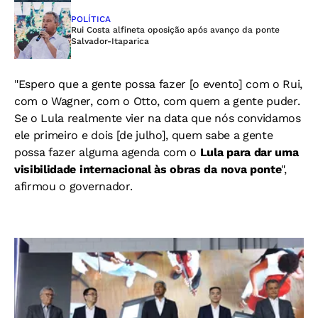
POLÍTICA
Rui Costa alfineta oposição após avanço da ponte
Salvador-Itaparica
"Espero que a gente possa fazer [o evento] com o Rui,
com o Wagner, com o Otto, com quem a gente puder.
Se o Lula realmente vier na data que nós convidamos
ele primeiro e dois [de julho], quem sabe a gente
possa fazer alguma agenda com o
Lula para dar uma
visibilidade internacional às obras da nova ponte
",
afirmou o governador.