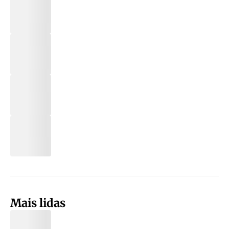
Mais lidas