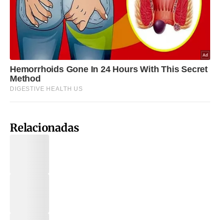
Relacionadas