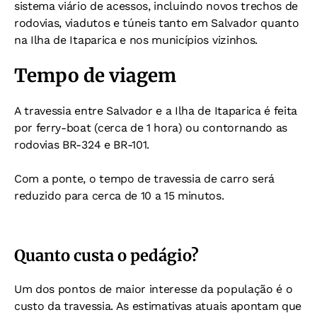
sistema viário de acessos, incluindo novos trechos de
rodovias, viadutos e túneis tanto em Salvador quanto
na Ilha de Itaparica e nos municípios vizinhos.
Tempo de viagem
A travessia entre Salvador e a Ilha de Itaparica é feita
por ferry-boat (cerca de 1 hora) ou contornando as
rodovias BR-324 e BR-101.
Com a ponte, o tempo de travessia de carro será
reduzido para cerca de 10 a 15 minutos.
Quanto custa o pedágio?
Um dos pontos de maior interesse da população é o
custo da travessia. As estimativas atuais apontam que