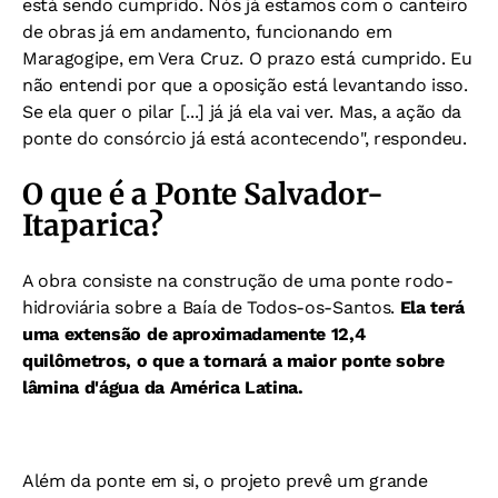
está sendo cumprido. Nós já estamos com o canteiro
de obras já em andamento, funcionando em
Maragogipe, em Vera Cruz. O prazo está cumprido. Eu
não entendi por que a oposição está levantando isso.
Se ela quer o pilar [...] já já ela vai ver. Mas, a ação da
ponte do consórcio já está acontecendo", respondeu.
O que é a Ponte Salvador-
Itaparica?
A obra consiste na construção de uma ponte rodo-
hidroviária sobre a Baía de Todos-os-Santos.
Ela terá
uma extensão de aproximadamente 12,4
quilômetros, o que a tornará a maior ponte sobre
lâmina d'água da América Latina.
Além da ponte em si, o projeto prevê um grande