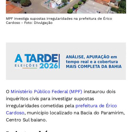
MPF investiga supostas irregularidades na prefeitura de Érico
Cardoso - Foto: Divulgação
O
Ministério Público Federal (MPF)
instaurou dois
inquéritos civis para investigar supostas
irregularidades cometidas pela
prefeitura de Érico
Cardoso
, município localizado na Bacia do Paramirim,
Centro Sul baiano.