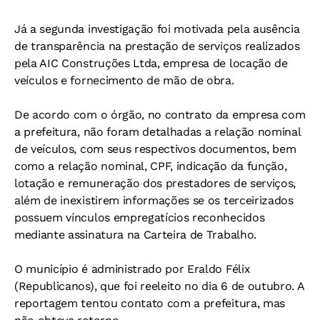
Já a segunda investigação foi motivada pela ausência
de transparência na prestação de serviços realizados
pela AIC Construções Ltda, empresa de locação de
veículos e fornecimento de mão de obra.
De acordo com o órgão, no contrato da empresa com
a prefeitura, não foram detalhadas a relação nominal
de veículos, com seus respectivos documentos, bem
como a relação nominal, CPF, indicação da função,
lotação e remuneração dos prestadores de serviços,
além de inexistirem informações se os terceirizados
possuem vínculos empregatícios reconhecidos
mediante assinatura na Carteira de Trabalho.
O município é administrado por Eraldo Félix
(Republicanos), que foi reeleito no dia 6 de outubro. A
reportagem tentou contato com a prefeitura, mas