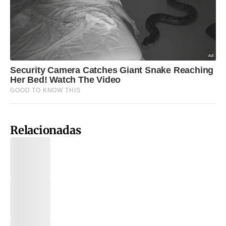
Relacionadas