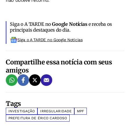
não obteve retorno.
Siga o A TARDE no
Google Notícias
e receba os
principais destaques do dia.
Siga o A TARDE no Google Noticias
Compartilhe essa notícia com seus
amigos
Tags
INVESTIGAÇÃO
IRREGULARIDADE
MPF
PREFEITURA DE ÉRICO CARDOSO