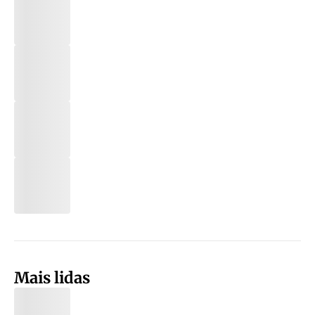
Mais lidas