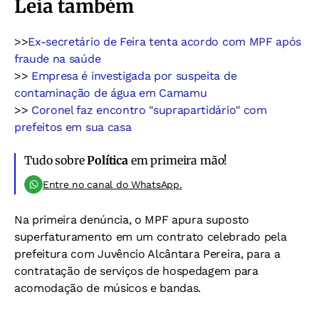
Leia também
>>
Ex-secretário de Feira tenta acordo com MPF após
fraude na saúde
>>
Empresa é investigada por suspeita de
contaminação de água em Camamu
>>
Coronel faz encontro "suprapartidário" com
prefeitos em sua casa
Tudo sobre
Política
em primeira mão!
Entre no canal do WhatsApp.
Na primeira denúncia, o MPF apura suposto
superfaturamento em um contrato celebrado pela
prefeitura com Juvêncio Alcântara Pereira, para a
contratação de serviços de hospedagem para
acomodação de músicos e bandas.