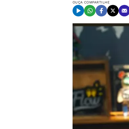
OUÇA
COMPARTILHE