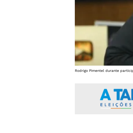
Rodrigo Pimentel durante partic