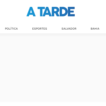
POLÍTICA
ESPORTES
SALVADOR
BAHIA