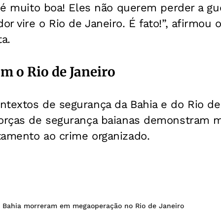
a é muito boa! Eles não querem perder a gu
r vire o Rio de Janeiro. É fato!”, afirmou o
ta.
 o Rio de Janeiro
ntextos de segurança da Bahia e do Rio de
forças de segurança baianas demonstram ma
tamento ao crime organizado.
 Bahia morreram em megaoperação no Rio de Janeiro