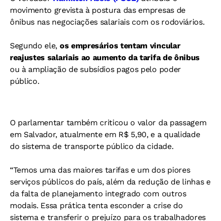
movimento grevista à postura das empresas de
ônibus nas negociações salariais com os rodoviários.
Segundo ele,
os empresários tentam vincular
reajustes salariais ao aumento da tarifa de ônibus
ou à ampliação de subsídios pagos pelo poder
público.
O parlamentar também criticou o valor da passagem
em Salvador, atualmente em R$ 5,90, e a qualidade
do sistema de transporte público da cidade.
“Temos uma das maiores tarifas e um dos piores
serviços públicos do país, além da redução de linhas e
da falta de planejamento integrado com outros
modais. Essa prática tenta esconder a crise do
sistema e transferir o prejuízo para os trabalhadores