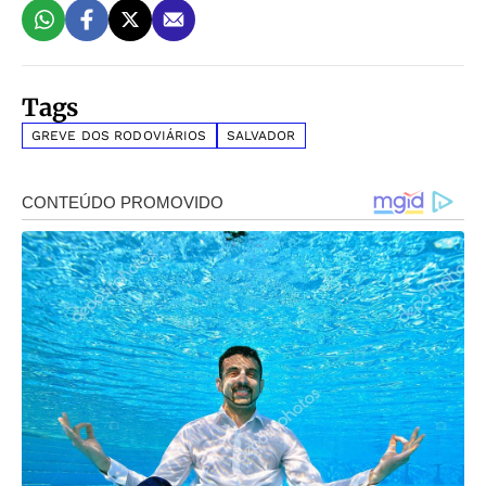
Tags
GREVE DOS RODOVIÁRIOS
SALVADOR