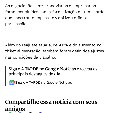
As negociações entre rodoviários e empresários
foram concluídas com a formalização de um acordo
que encerrou o impasse e viabilizou o fim da
paralisação.
Além do reajuste salarial de 4,11% e do aumento no
ticket alimentação, também foram definidos ajustes
nas condições de trabalho.
Siga o A TARDE no
Google Notícias
e receba os
principais destaques do dia.
Siga o A TARDE no Google Noticias
Compartilhe essa notícia com seus
amigos