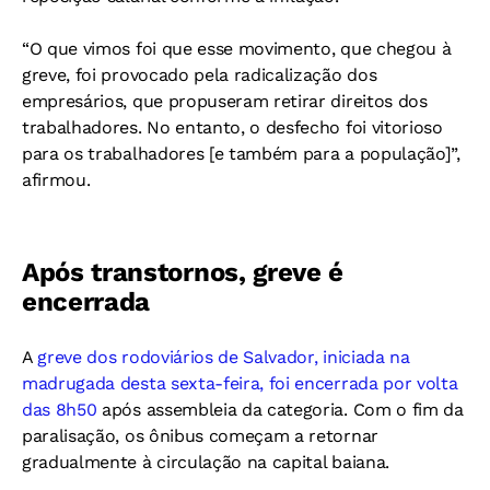
“O que vimos foi que esse movimento, que chegou à
greve, foi provocado pela radicalização dos
empresários, que propuseram retirar direitos dos
trabalhadores. No entanto, o desfecho foi vitorioso
para os trabalhadores [e também para a população]”,
afirmou.
Após transtornos, greve é
encerrada
A
greve dos rodoviários de Salvador, iniciada na
madrugada desta sexta-feira, foi encerrada por volta
das 8h50
após assembleia da categoria. Com o fim da
paralisação, os ônibus começam a retornar
gradualmente à circulação na capital baiana.