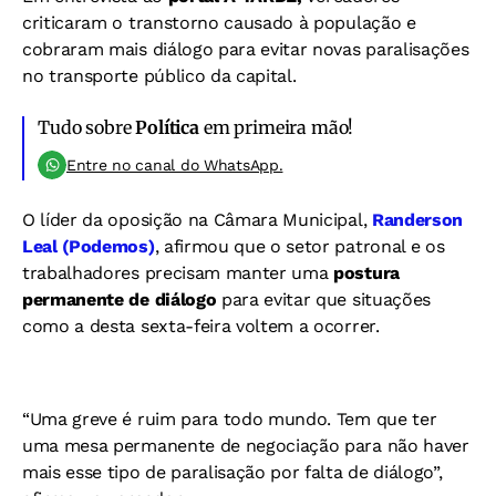
criticaram o transtorno causado à população e
cobraram mais diálogo para evitar novas paralisações
no transporte público da capital.
Tudo sobre
Política
em primeira mão!
Entre no canal do WhatsApp.
O líder da oposição na Câmara Municipal,
Randerson
Leal (Podemos)
, afirmou que o setor patronal e os
trabalhadores precisam manter uma
postura
permanente de diálogo
para evitar que situações
como a desta sexta-feira voltem a ocorrer.
“Uma greve é ruim para todo mundo. Tem que ter
uma mesa permanente de negociação para não haver
mais esse tipo de paralisação por falta de diálogo”,