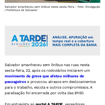
Salvador amanheceu sem ônibus nesta sexta-feira - Foto: Divulgação
| Prefeitura de Salvador
Salvador amanheceu sem ônibus nas ruas nesta
sexta-feira, 22, após os rodoviários iniciarem um
movimento de greve que afetou milhares de
passageiros
e provocou atrasos em deslocamentos
para o trabalho, escola e outros compromissos. A
paralisação foi encerrada por volta das 8h50.
Em entrevista ao
portal A TARDE,
vereadores