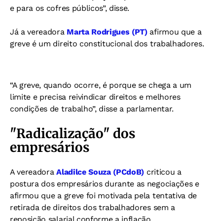
e para os cofres públicos”, disse.
Já a vereadora
Marta Rodrigues (PT)
afirmou que a
greve é um direito constitucional dos trabalhadores.
“A greve, quando ocorre, é porque se chega a um
limite e precisa reivindicar direitos e melhores
condições de trabalho”, disse a parlamentar.
"Radicalização" dos
empresários
A vereadora
Aladilce Souza (PCdoB)
criticou a
postura dos empresários durante as negociações e
afirmou que a greve foi motivada pela tentativa de
retirada de direitos dos trabalhadores sem a
reposição salarial conforme a inflação.