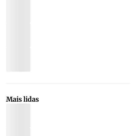
Mais lidas