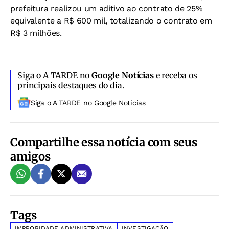
prefeitura realizou um aditivo ao contrato de 25%
equivalente a R$ 600 mil, totalizando o contrato em
R$ 3 milhões.
Siga o A TARDE no
Google Notícias
e receba os
principais destaques do dia.
Siga o A TARDE no Google Noticias
Compartilhe essa notícia com seus
amigos
Tags
IMPROBIDADE ADMINISTRATIVA
INVESTIGAÇÃO