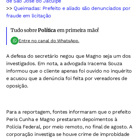
de São José do Jacuípe
>>
Queimadas: Prefeito e aliado são denunciados por
fraude em licitação
Tudo sobre
Política
em primeira mão!
Entre no canal do WhatsApp.
A defesa do secretário negou que Magno seja um dos
investigados. Em nota, a advogada Iracema Souza
informou que o cliente apenas foi ouvido no inquérito
e acusou que a denúncia foi feita por vereadores de
oposição.
Para a reportagem, fontes informaram que o prefeito
Peris Cunha e Magno prestaram depoimentos à
Polícia Federal, por meio remoto, no final de agosto. A
corporação investiga se houve crime de improbidade