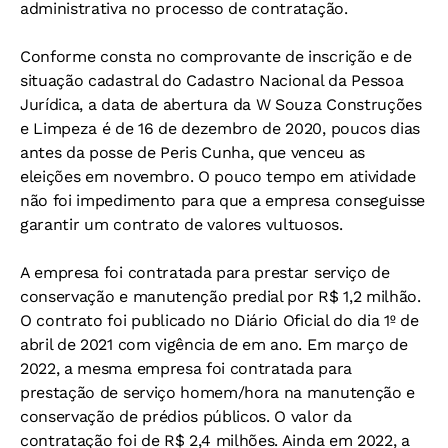
administrativa no processo de contratação.
Conforme consta no comprovante de inscrição e de
situação cadastral do Cadastro Nacional da Pessoa
Jurídica, a data de abertura da W Souza Construções
e Limpeza é de 16 de dezembro de 2020, poucos dias
antes da posse de Peris Cunha, que venceu as
eleições em novembro. O pouco tempo em atividade
não foi impedimento para que a empresa conseguisse
garantir um contrato de valores vultuosos.
A empresa foi contratada para prestar serviço de
conservação e manutenção predial por R$ 1,2 milhão.
O contrato foi publicado no Diário Oficial do dia 1º de
abril de 2021 com vigência de em ano. Em março de
2022, a mesma empresa foi contratada para
prestação de serviço homem/hora na manutenção e
conservação de prédios públicos. O valor da
contratação foi de R$ 2,4 milhões. Ainda em 2022, a