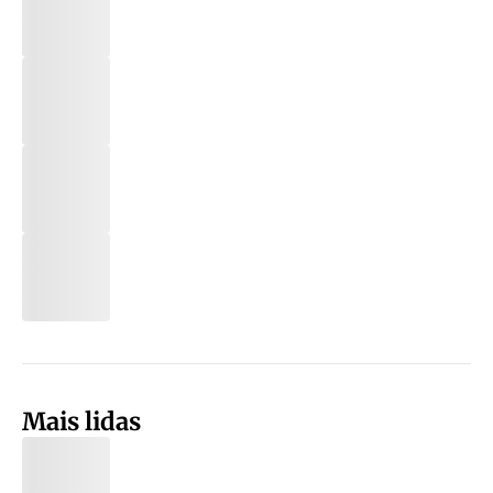
Mais lidas