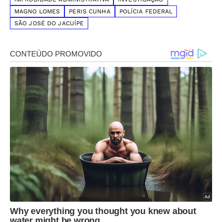
MAGNO LOMES
PERIS CUNHA
POLÍCIA FEDERAL
SÃO JOSÉ DO JACUÍPE