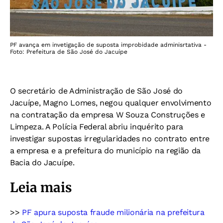
PF avança em invetigação de suposta improbidade adminisrtativa -
Foto: Prefeitura de São José do Jacuípe
O secretário de Administração de São José do
Jacuípe, Magno Lomes, negou qualquer envolvimento
na contratação da empresa W Souza Construções e
Limpeza. A Polícia Federal abriu inquérito para
investigar supostas irregularidades no contrato entre
a empresa e a prefeitura do município na região da
Bacia do Jacuípe.
Leia mais
>>
PF apura suposta fraude milionária na prefeitura