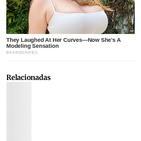
Relacionadas