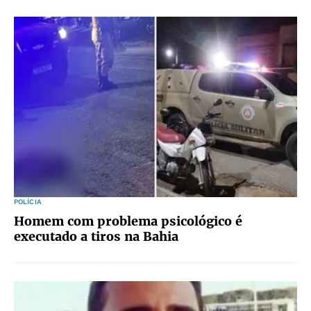
POLÍCIA
Homem com problema psicológico é
executado a tiros na Bahia