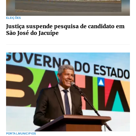
ELEIÇÕES
Justiça suspende pesquisa de candidato em
São José do Jacuípe
PORTALMUNICIPIOS