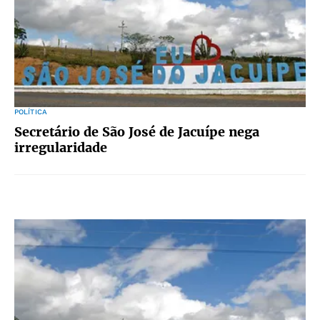
POLÍTICA
Secretário de São José de Jacuípe nega
irregularidade