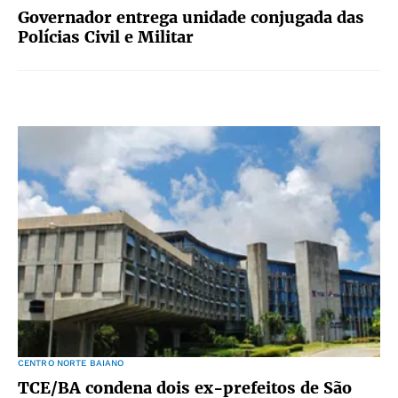
Governador entrega unidade conjugada das
Polícias Civil e Militar
CENTRO NORTE BAIANO
TCE/BA condena dois ex-prefeitos de São