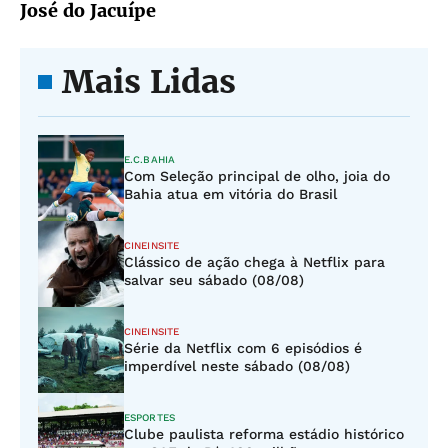
José do Jacuípe
Mais Lidas
E.C.BAHIA
Com Seleção principal de olho, joia do
Bahia atua em vitória do Brasil
CINEINSITE
Clássico de ação chega à Netflix para
salvar seu sábado (08/08)
CINEINSITE
Série da Netflix com 6 episódios é
imperdível neste sábado (08/08)
ESPORTES
Clube paulista reforma estádio histórico