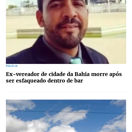
POLÍCIA
Ex-vereador de cidade da Bahia morre após
ser esfaqueado dentro de bar