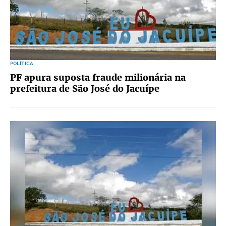
POLÍTICA
PF apura suposta fraude milionária na
prefeitura de São José do Jacuípe