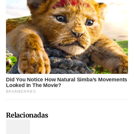
Relacionadas