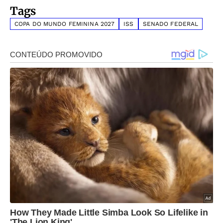
Tags
COPA DO MUNDO FEMININA 2027
ISS
SENADO FEDERAL