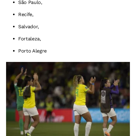
São Paulo,
Recife,
Salvador,
Fortaleza,
Porto Alegre