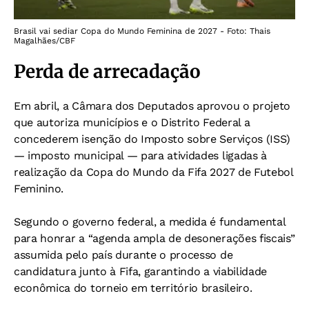
Brasil vai sediar Copa do Mundo Feminina de 2027 - Foto: Thais
Magalhães/CBF
Perda de arrecadação
Em abril, a Câmara dos Deputados aprovou o projeto
que autoriza municípios e o Distrito Federal a
concederem isenção do Imposto sobre Serviços (ISS)
— imposto municipal — para atividades ligadas à
realização da Copa do Mundo da Fifa 2027 de Futebol
Feminino.
Segundo o governo federal, a medida é fundamental
para honrar a “agenda ampla de desonerações fiscais”
assumida pelo país durante o processo de
candidatura junto à Fifa, garantindo a viabilidade
econômica do torneio em território brasileiro.