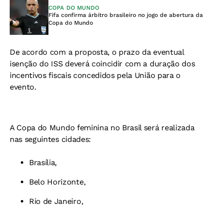
COPA DO MUNDO
Fifa confirma árbitro brasileiro no jogo de abertura da
Copa do Mundo
De acordo com a proposta, o prazo da eventual
isenção do ISS deverá coincidir com a duração dos
incentivos fiscais concedidos pela União para o
evento.
A Copa do Mundo feminina no Brasil será realizada
nas seguintes cidades:
Brasília,
Belo Horizonte,
Rio de Janeiro,