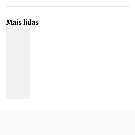
Mais lidas