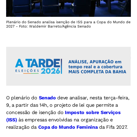
Plenário do Senado analisa isenção de ISS para a Copa do Mundo de
2027 - Foto: Waldemir Barreto/Agência Senado
O plenário do
Senado
deve analisar, nesta terça-feira,
9, a partir das 14h, o projeto de lei que permite a
concessão de isenção do
Imposto sobre Serviços
(ISS)
às empresas envolvidas na organização e
realização da
Copa do Mundo Feminina
da Fifa 2027.