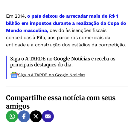
Em 2014,
o país deixou de arrecadar mais de R$ 1
bilhão em impostos durante a realização da Copa do
Mundo masculina,
devido às isenções fiscais
concedidas à Fifa, aos parceiros comerciais da
entidade e à construção dos estádios da competição.
Siga o A TARDE no
Google Notícias
e receba os
principais destaques do dia.
Siga o A TARDE no Google Noticias
Compartilhe essa notícia com seus
amigos