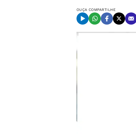
OUÇA
COMPARTILHE