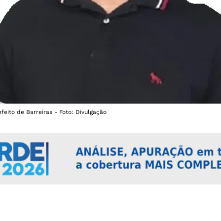
refeito de Barreiras - Foto: Divulgação