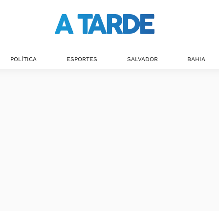
POLÍTICA
ESPORTES
SALVADOR
BAHIA