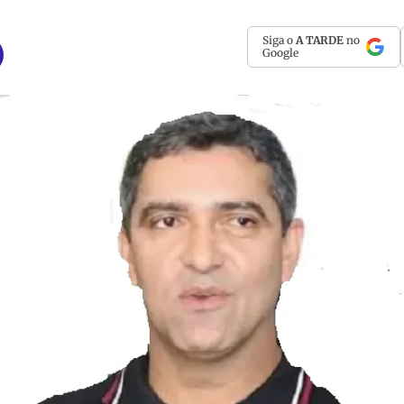
Siga o
A TARDE
no
Google