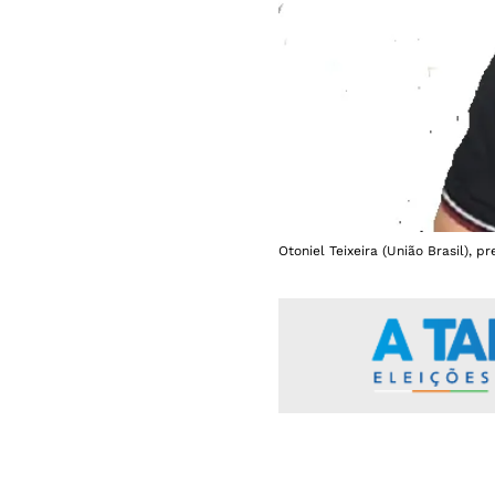
Otoniel Teixeira (União Brasil), p