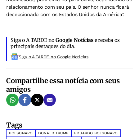
relacionamento com seu país. O senhor nunca ficará
decepcionado com os Estados Unidos da América”.
Siga o A TARDE no
Google Notícias
e receba os
principais destaques do dia.
Siga o A TARDE no Google Noticias
Compartilhe essa notícia com seus
amigos
Tags
BOLSONARO
DONALD TRUMP
EDUARDO BOLSONARO