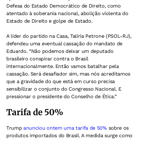
Defesa do Estado Democrático de Direito, como
atentado à soberania nacional, abolição violenta do
Estado de Direito e golpe de Estado.
A líder do partido na Casa, Talíria Petrone (PSOL-RJ),
defendeu uma eventual cassação do mandato de
Eduardo. “Não podemos deixar um deputado
brasileiro conspirar contra o Brasil
internacionalmente. Então vamos batalhar pela
cassação. Será desafiador sim, mas nós acreditamos
que a gravidade do que está em curso precisa
sensibilizar o conjunto do Congresso Nacional. E
pressionar o presidente do Conselho de Ética.”
Tarifa de 50%
Trump
anunciou ontem uma tarifa de 50%
sobre os
produtos importados do Brasil. A medida surge como