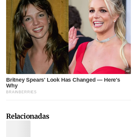
Relacionadas