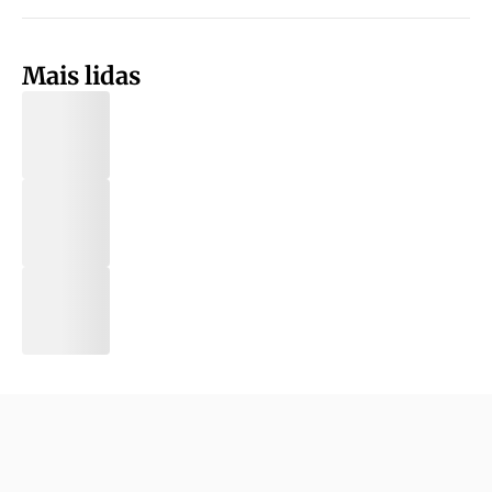
Mais lidas