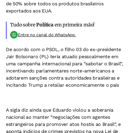
de 50% sobre todos os produtos brasileiros
exportados aos EUA.
Tudo sobre
Política
em primeira mão!
Entre no canal do WhatsApp.
De acordo com o PSOL, o filho 03 do ex-presidente
Jair Bolsonaro (PL) teria atuado pessoalmente em
uma campanha internacional para “sabotar o Brasil”,
incentivando parlamentares norte-americanos a
adotarem sanções contra autoridades brasileiras e
incitando Trump a retaliar economicamente o país
A sigla diz ainda que Eduardo violou a soberania
nacional ao manter “negociações com agentes
estrangeiros para promover atos hostis ao Brasil”, e
aponta indícios de crimes previstos na nova Lei de