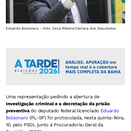
Eduardo Bolsonaro - Foto: Zeca Ribeiro/Câmara dos Deputados
Uma representação pedindo a abertura de
investigação criminal e a decretação da prisão
preventiva
do deputado federal licenciado
Eduardo
Bolsonaro
(PL-SP) foi protocolada, nesta quinta-feira,
10, pelo PSOL junto à Procuradoria-Geral da