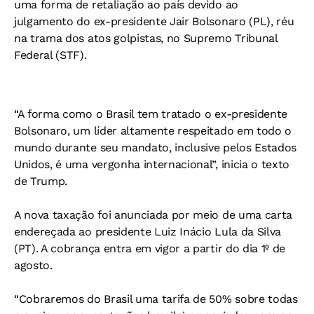
uma forma de retaliação ao país devido ao
julgamento do ex-presidente Jair Bolsonaro (PL), réu
na trama dos atos golpistas, no Supremo Tribunal
Federal (STF).
“A forma como o Brasil tem tratado o ex-presidente
Bolsonaro, um líder altamente respeitado em todo o
mundo durante seu mandato, inclusive pelos Estados
Unidos, é uma vergonha internacional”, inicia o texto
de Trump.
A nova taxação foi anunciada por meio de uma carta
endereçada ao presidente Luiz Inácio Lula da Silva
(PT). A cobrança entra em vigor a partir do dia 1º de
agosto.
“Cobraremos do Brasil uma tarifa de 50% sobre todas