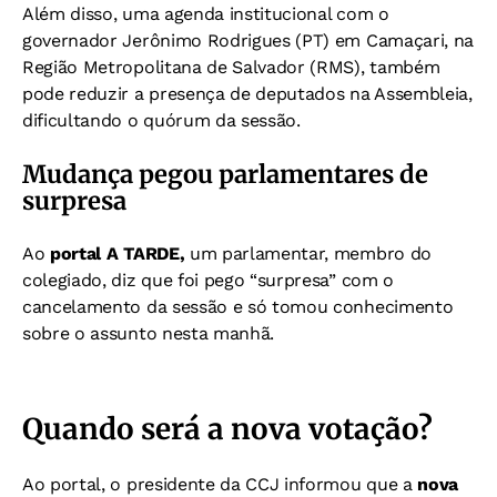
Além disso, uma agenda institucional com o
governador Jerônimo Rodrigues (PT) em Camaçari, na
Região Metropolitana de Salvador (RMS), também
pode reduzir a presença de deputados na Assembleia,
dificultando o quórum da sessão.
Mudança pegou parlamentares de
surpresa
Ao
portal A TARDE,
um parlamentar, membro do
colegiado, diz que foi pego “surpresa” com o
cancelamento da sessão e só tomou conhecimento
sobre o assunto nesta manhã.
Quando será a nova votação?
Ao portal, o presidente da CCJ informou que a
nova