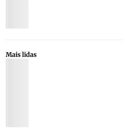
Mais lidas