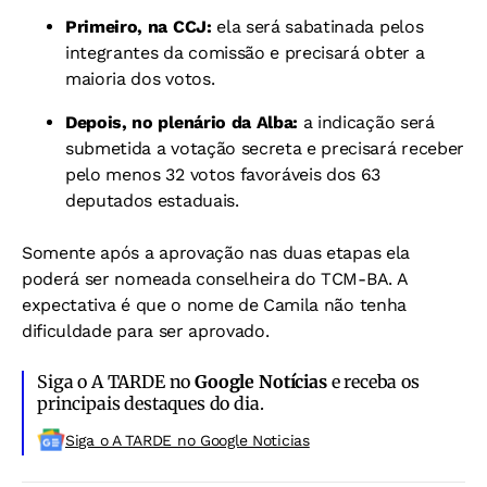
Primeiro, na CCJ:
ela será sabatinada pelos
integrantes da comissão e precisará obter a
maioria dos votos.
Depois, no plenário da Alba:
a indicação será
submetida a votação secreta e precisará receber
pelo menos 32 votos favoráveis dos 63
deputados estaduais.
Somente após a aprovação nas duas etapas ela
poderá ser nomeada conselheira do TCM-BA. A
expectativa é que o nome de Camila não tenha
dificuldade para ser aprovado.
Siga o A TARDE no
Google Notícias
e receba os
principais destaques do dia.
Siga o A TARDE no Google Noticias