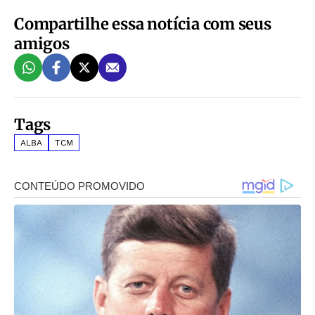
Compartilhe essa notícia com seus
amigos
Tags
ALBA
TCM