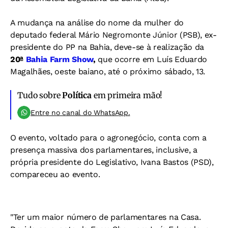
A mudança na análise do nome da mulher do
deputado federal Mário Negromonte Júnior (PSB), ex-
presidente do PP na Bahia, deve-se à realização da
20ª
Bahia Farm Show
,
que ocorre em Luís Eduardo
Magalhães, oeste baiano, até o próximo sábado, 13.
Tudo sobre
Política
em primeira mão!
Entre no canal do WhatsApp.
O evento, voltado para o agronegócio, conta com a
presença massiva dos parlamentares, inclusive, a
própria presidente do Legislativo, Ivana Bastos (PSD),
compareceu ao evento.
"Ter um maior número de parlamentares na Casa.