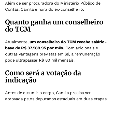
Além de ser procuradora do Ministério Público de
Contas, Camila é nora do ex-conselheiro.
Quanto ganha um conselheiro
do TCM
Atualmente,
um conselheiro do TCM recebe salário-
base de R$ 37.589,95 por mês.
Com adicionais e
outras vantagens previstas em lei, a remuneração
pode ultrapassar R$ 80 mil mensais.
Como será a votação da
indicação
Antes de assumir o cargo, Camila precisa ser
aprovada pelos deputados estaduais em duas etapas: