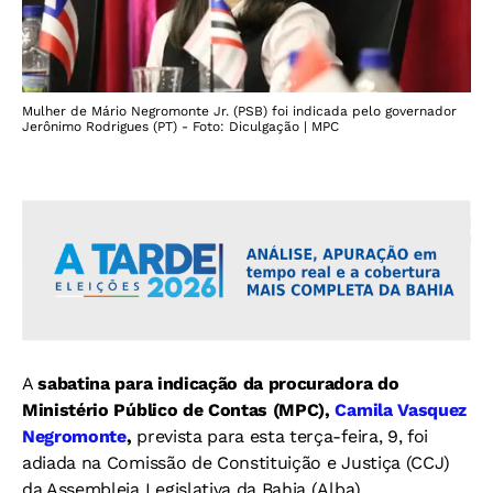
Mulher de Mário Negromonte Jr. (PSB) foi indicada pelo governador
Jerônimo Rodrigues (PT) - Foto: Diculgação | MPC
A
sabatina para indicação da procuradora do
Ministério Público de Contas (MPC),
Camila Vasquez
Negromonte
,
prevista para esta terça-feira, 9, foi
adiada na Comissão de Constituição e Justiça (CCJ)
da Assembleia Legislativa da Bahia (Alba).