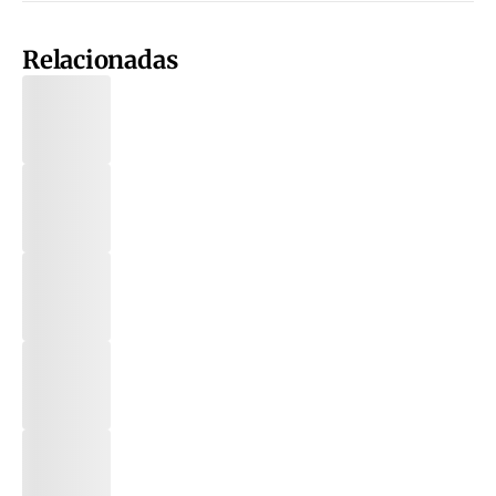
Relacionadas