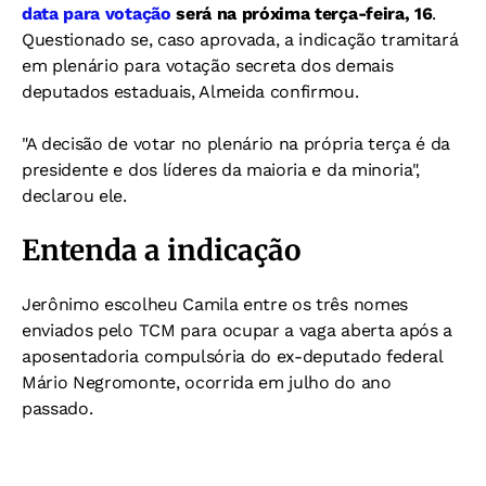
data para votação
será na próxima terça-feira, 16
.
Questionado se, caso aprovada, a indicação tramitará
em plenário para votação secreta dos demais
deputados estaduais, Almeida confirmou.
"A decisão de votar no plenário na própria terça é da
presidente e dos líderes da maioria e da minoria",
declarou ele.
Entenda a indicação
Jerônimo escolheu Camila entre os três nomes
enviados pelo TCM para ocupar a vaga aberta após a
aposentadoria compulsória do ex-deputado federal
Mário Negromonte, ocorrida em julho do ano
passado.