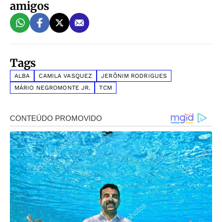
amigos
Tags
ALBA
CAMILA VASQUEZ
JERÔNIM RODRIGUES
MÁRIO NEGROMONTE JR.
TCM