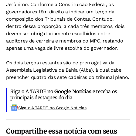
Jerônimo. Conforme a Constituição Federal, os
governadores têm direito a indicar um terço da
composição dos Tribunais de Contas. Contudo,
dentro dessa proporção, a cada três membros, dois
devem ser obrigatoriamente escolhidos entre
auditores de carreira e membros do MPC, restando
apenas uma vaga de livre escolha do governador.
Os dois terços restantes são de prerrogativa da
Assembleia Legislativa da Bahia (Alba), à qual cabe
preencher quatro das sete cadeiras do tribunal pleno.
Siga o A TARDE no
Google Notícias
e receba os
principais destaques do dia.
Siga o A TARDE no Google Noticias
Compartilhe essa notícia com seus