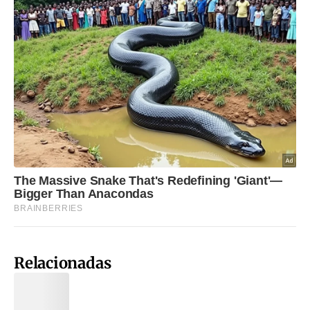
Relacionadas