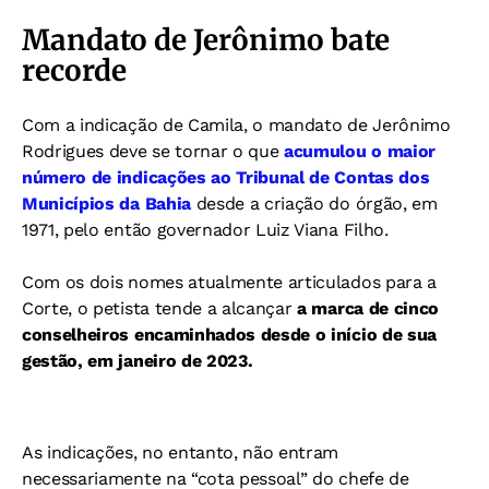
Mandato de Jerônimo bate
recorde
Com a indicação de Camila, o mandato de Jerônimo
Rodrigues deve se tornar o que
acumulou o maior
número de indicações ao Tribunal de Contas dos
Municípios da Bahia
desde a criação do órgão, em
1971, pelo então governador Luiz Viana Filho.
Com os dois nomes atualmente articulados para a
Corte, o petista tende a alcançar
a marca de cinco
conselheiros encaminhados desde o início de sua
gestão, em janeiro de 2023.
As indicações, no entanto, não entram
necessariamente na “cota pessoal” do chefe de