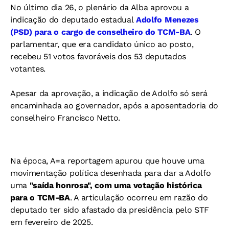
No último dia 26, o plenário da Alba aprovou a
indicação do deputado estadual
Adolfo Menezes
(PSD) para o cargo de conselheiro do TCM-BA
. O
parlamentar, que era candidato único ao posto,
recebeu 51 votos favoráveis dos 53 deputados
votantes.
Apesar da aprovação, a indicação de Adolfo só será
encaminhada ao governador, após a aposentadoria do
conselheiro Francisco Netto.
Na época, A=a reportagem apurou que houve uma
movimentação política desenhada para dar a Adolfo
uma
"saída honrosa", com uma votação histórica
para o TCM-BA
. A articulação ocorreu em razão do
deputado ter sido afastado da presidência pelo STF
em fevereiro de 2025.