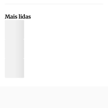
Mais lidas