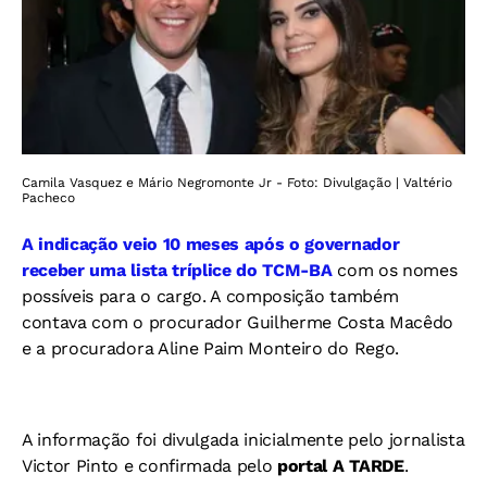
Camila Vasquez e Mário Negromonte Jr - Foto: Divulgação | Valtério
Pacheco
A indicação veio 10 meses após o governador
receber uma lista tríplice do TCM-BA
com os nomes
possíveis para o cargo. A composição também
contava com o procurador Guilherme Costa Macêdo
e a procuradora Aline Paim Monteiro do Rego.
A informação foi divulgada inicialmente pelo jornalista
Victor Pinto e confirmada pelo
portal A TARDE
.