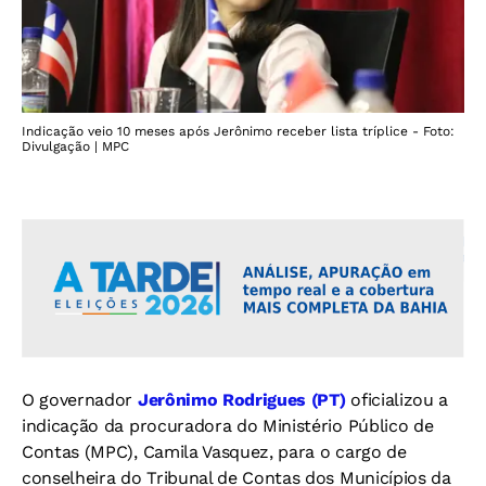
Indicação veio 10 meses após Jerônimo receber lista tríplice - Foto:
Divulgação | MPC
O governador
Jerônimo Rodrigues (PT)
oficializou a
indicação da procuradora do Ministério Público de
Contas (MPC), Camila Vasquez, para o cargo de
conselheira do Tribunal de Contas dos Municípios da