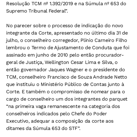
Resolução TCM nº 1.392/2019 e na Súmula nº 653 do
Supremo Tribunal Federal”.
No parecer sobre o processo de indicação do novo
integrante da Corte, apresentado no último dia 31 de
julho, o conselheiro corregedor, Plínio Carneiro Filho
lembrou o Termo de Ajustamento de Conduta que foi
assinado em junho de 2010 pelo então procurador-
geral de Justiça, Wellington Cesar Lima e Silva, o
então governador Jaques Wagner e o presidente do
TCM, conselheiro Francisco de Souza Andrade Netto
que instituiu o Ministério Público de Contas junto à
Corte. E também o compromisso de nomear para o
cargo de conselheiro um dos integrantes do parquet
“na primeira vaga remanescente na categoria dos
conselheiros indicados pelo Chefe do Poder
Executivo, adequar a composição da corte aos
ditames da Súmula 653 do STF”.