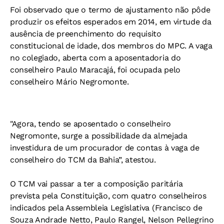
Foi observado que o termo de ajustamento não pôde
produzir os efeitos esperados em 2014, em virtude da
ausência de preenchimento do requisito
constitucional de idade, dos membros do MPC. A vaga
no colegiado, aberta com a aposentadoria do
conselheiro Paulo Maracajá, foi ocupada pelo
conselheiro Mário Negromonte.
"Agora, tendo se aposentado o conselheiro
Negromonte, surge a possibilidade da almejada
investidura de um procurador de contas à vaga de
conselheiro do TCM da Bahia”, atestou.
O TCM vai passar a ter a composição paritária
prevista pela Constituição, com quatro conselheiros
indicados pela Assembleia Legislativa (Francisco de
Souza Andrade Netto, Paulo Rangel, Nelson Pellegrino