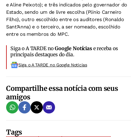
e Aline Peixoto); e três indicados pelo governador do
Estado, sendo um de livre escolha (Plínio Carneiro
Filho), outro escolhido entre os auditores (Ronaldo
Sant’Anna) e o terceiro, a ser nomeado, escolhido
entre os membros do MPC.
Siga o A TARDE no
Google Notícias
e receba os
principais destaques do dia.
Siga o A TARDE no Google Noticias
Compartilhe essa notícia com seus
amigos
Tags