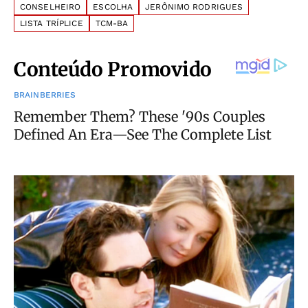
CONSELHEIRO
ESCOLHA
JERÔNIMO RODRIGUES
LISTA TRÍPLICE
TCM-BA