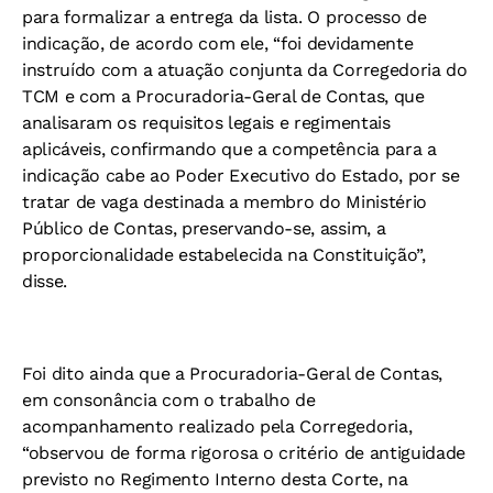
para formalizar a entrega da lista. O processo de
indicação, de acordo com ele, “foi devidamente
instruído com a atuação conjunta da Corregedoria do
TCM e com a Procuradoria-Geral de Contas, que
analisaram os requisitos legais e regimentais
aplicáveis, confirmando que a competência para a
indicação cabe ao Poder Executivo do Estado, por se
tratar de vaga destinada a membro do Ministério
Público de Contas, preservando-se, assim, a
proporcionalidade estabelecida na Constituição”,
disse.
Foi dito ainda que a Procuradoria-Geral de Contas,
em consonância com o trabalho de
acompanhamento realizado pela Corregedoria,
“observou de forma rigorosa o critério de antiguidade
previsto no Regimento Interno desta Corte, na