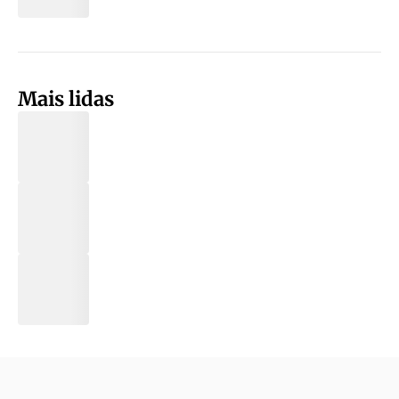
Mais lidas