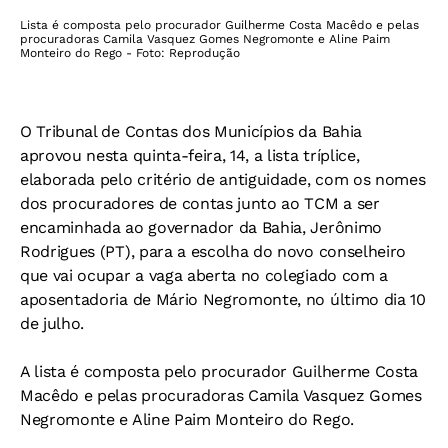
Lista é composta pelo procurador Guilherme Costa Macêdo e pelas
procuradoras Camila Vasquez Gomes Negromonte e Aline Paim
Monteiro do Rego - Foto: Reprodução
O Tribunal de Contas dos Municípios da Bahia
aprovou nesta quinta-feira, 14, a lista tríplice,
elaborada pelo critério de antiguidade, com os nomes
dos procuradores de contas junto ao TCM a ser
encaminhada ao governador da Bahia, Jerônimo
Rodrigues (PT), para a escolha do novo conselheiro
que vai ocupar a vaga aberta no colegiado com a
aposentadoria de Mário Negromonte, no último dia 10
de julho.
A lista é composta pelo procurador Guilherme Costa
Macêdo e pelas procuradoras Camila Vasquez Gomes
Negromonte e Aline Paim Monteiro do Rego.