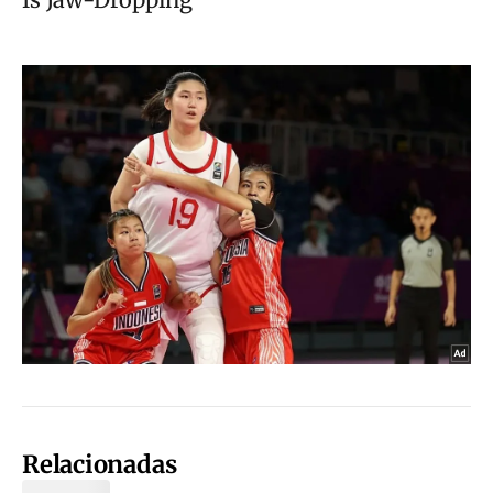
Relacionadas