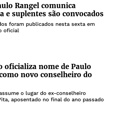
aulo Rangel comunica
a e suplentes são convocados
os foram publicados nesta sexta em
 oficial
 oficializa nome de Paulo
como novo conselheiro do
assume o lugar do ex-conselheiro
ita, aposentado no final do ano passado