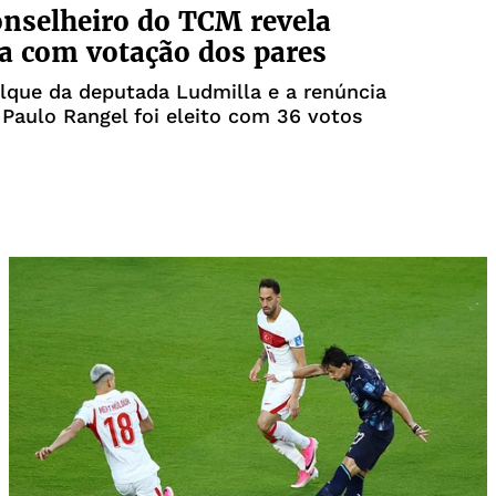
nselheiro do TCM revela
a com votação dos pares
lque da deputada Ludmilla e a renúncia
Paulo Rangel foi eleito com 36 votos