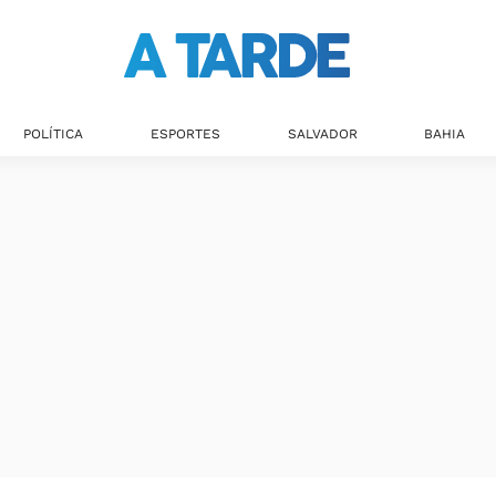
Últimas notícias
POLÍTICA
ESPORTES
SALVADOR
BAHIA