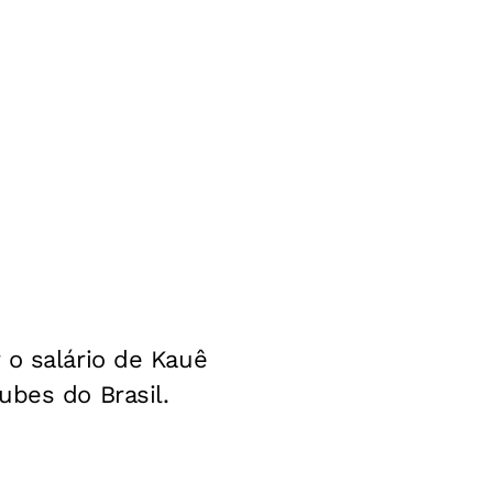
 o salário de Kauê
ubes do Brasil.