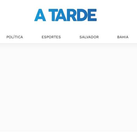
POLÍTICA
ESPORTES
SALVADOR
BAHIA