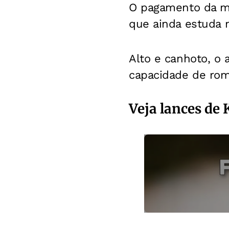
O pagamento da mul
que ainda estuda 
Alto e canhoto, o 
capacidade de rom
Veja lances de