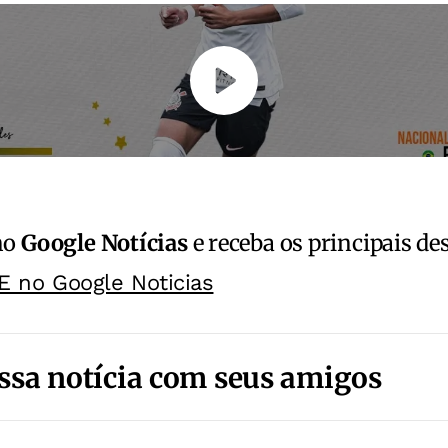
no
Google Notícias
e receba os principais de
E no Google Noticias
ssa notícia com seus amigos