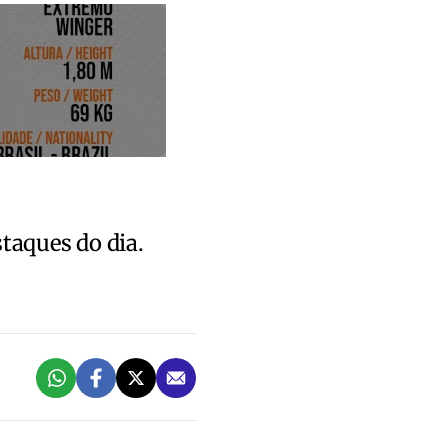
staques do dia.