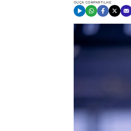
OUÇA
COMPARTILHE