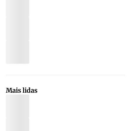
Mais lidas