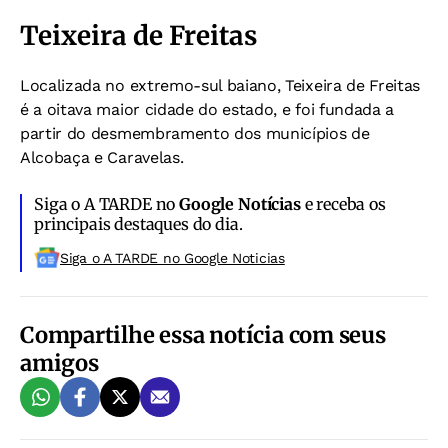
Teixeira de Freitas
Localizada no extremo-sul baiano, Teixeira de Freitas
é a oitava maior cidade do estado, e foi fundada a
partir do desmembramento dos municípios de
Alcobaça e Caravelas.
Siga o A TARDE no
Google Notícias
e receba os
principais destaques do dia.
Siga o A TARDE no Google Noticias
Compartilhe essa notícia com seus
amigos