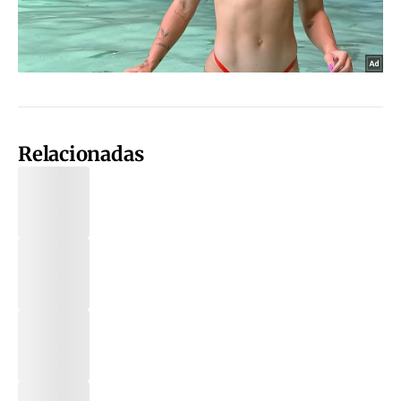
Relacionadas