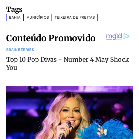
Tags
BAHIA
MUNICÍPIOS
TEIXEIRA DE FREITAS