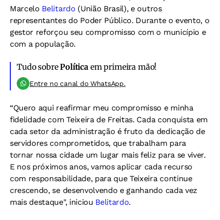
Marcelo
Belitardo
(União Brasil), e outros
representantes do Poder Público. Durante o evento, o
gestor reforçou seu compromisso com o município e
com a população.
Tudo sobre
Política
em primeira mão!
Entre no canal do WhatsApp.
“Quero aqui reafirmar meu compromisso e minha
fidelidade com Teixeira de Freitas. Cada conquista em
cada setor da administração é fruto da dedicação de
servidores comprometidos, que trabalham para
tornar nossa cidade um lugar mais feliz para se viver.
E nos próximos anos, vamos aplicar cada recurso
com responsabilidade, para que Teixeira continue
crescendo, se desenvolvendo e ganhando cada vez
mais destaque", iniciou
Belitardo
.