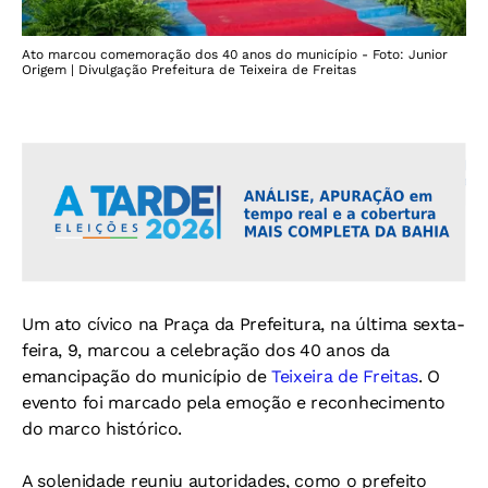
Ato marcou comemoração dos 40 anos do município - Foto: Junior
Origem | Divulgação Prefeitura de Teixeira de Freitas
Um ato cívico na Praça da Prefeitura, na última sexta-
feira, 9, marcou a celebração dos 40 anos da
emancipação do município de
Teixeira de Freitas
. O
evento foi marcado pela emoção e reconhecimento
do marco histórico.
A solenidade reuniu autoridades, como o prefeito