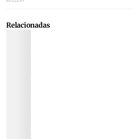
Relacionadas