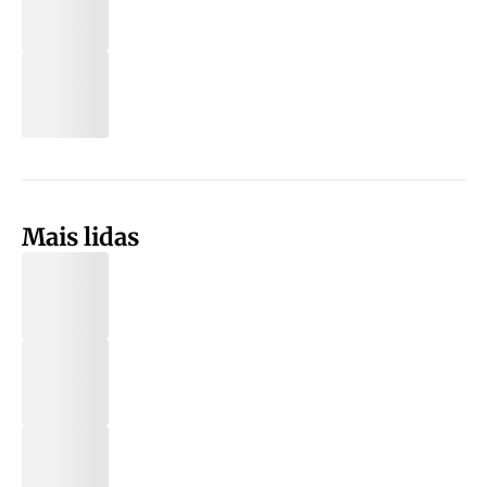
Mais lidas