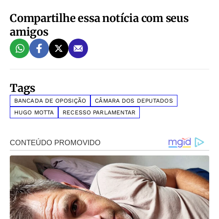
Compartilhe essa notícia com seus
amigos
Tags
BANCADA DE OPOSIÇÃO
CÂMARA DOS DEPUTADOS
HUGO MOTTA
RECESSO PARLAMENTAR