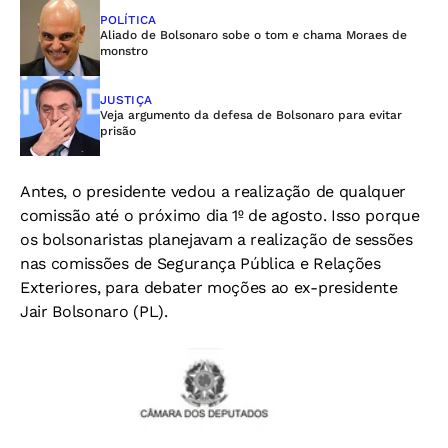
POLÍTICA
Aliado de Bolsonaro sobe o tom e chama Moraes de
monstro
JUSTIÇA
Veja argumento da defesa de Bolsonaro para evitar
prisão
Antes, o presidente vedou a realização de qualquer
comissão até o próximo dia 1º de agosto. Isso porque
os bolsonaristas planejavam a realização de sessões
nas comissões de Segurança Pública e Relações
Exteriores, para debater moções ao ex-presidente
Jair Bolsonaro (PL).