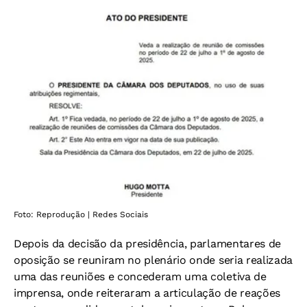
Foto: Reprodução | Redes Sociais
Depois da decisão da presidência, parlamentares de
oposição se reuniram no plenário onde seria realizada
uma das reuniões e concederam uma coletiva de
imprensa, onde reiteraram a articulação de reações