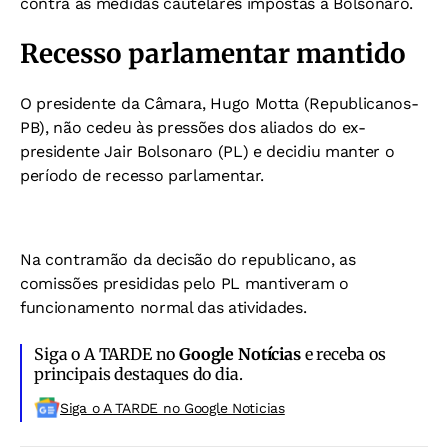
contra as medidas cautelares impostas a Bolsonaro.
Recesso parlamentar mantido
O presidente da Câmara, Hugo Motta (Republicanos-
PB), não cedeu às pressões dos aliados do ex-
presidente Jair Bolsonaro (PL) e decidiu manter o
período de recesso parlamentar.
Na contramão da decisão do republicano, as
comissões presididas pelo PL mantiveram o
funcionamento normal das atividades.
Siga o A TARDE no
Google Notícias
e receba os
principais destaques do dia.
Siga o A TARDE no Google Noticias