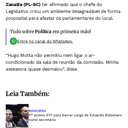
Zanatta (PL-SC)
ter afirmado que o chefe do
Legislativo criou um ambiente desagradável de forma
proposital para afastar os parlamentares do local.
Tudo sobre
Política
em primeira mão!
Entre no canal do WhatsApp.
“Hugo Motta não permitiu nem ligar o ar-
condicionado da sala de reunião da comissão. Minha
assessora quase desmaiou”, disse.
Leia Também:
MANOBRA
PT aciona STF para barrar cargo de Eduardo Bolsonaro
como secretário