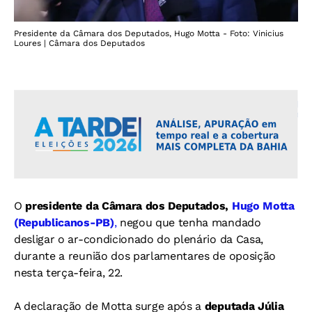
Presidente da Câmara dos Deputados, Hugo Motta - Foto: Vinicius
Loures | Câmara dos Deputados
O
presidente da Câmara dos Deputados,
Hugo Motta
(Republicanos-PB)
,
negou que tenha mandado
desligar o ar-condicionado do plenário da Casa,
durante a reunião dos parlamentares de oposição
nesta terça-feira, 22.
A declaração de Motta surge após a
deputada Júlia