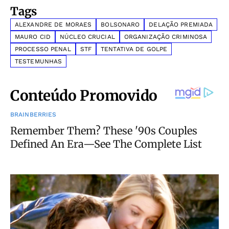
Tags
ALEXANDRE DE MORAES
BOLSONARO
DELAÇÃO PREMIADA
MAURO CID
NÚCLEO CRUCIAL
ORGANIZAÇÃO CRIMINOSA
PROCESSO PENAL
STF
TENTATIVA DE GOLPE
TESTEMUNHAS