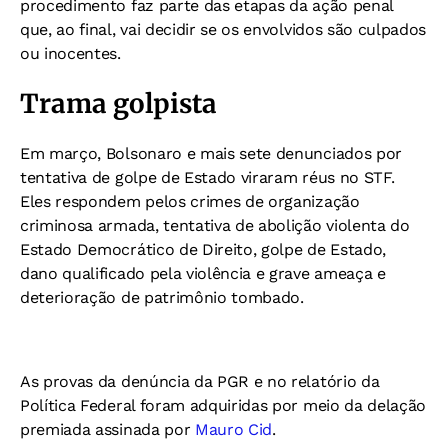
procedimento faz parte das etapas da ação penal
que, ao final, vai decidir se os envolvidos são culpados
ou inocentes.
Trama golpista
Em março, Bolsonaro e mais sete denunciados por
tentativa de golpe de Estado viraram réus no STF.
Eles respondem pelos crimes de organização
criminosa armada, tentativa de abolição violenta do
Estado Democrático de Direito, golpe de Estado,
dano qualificado pela violência e grave ameaça e
deterioração de patrimônio tombado.
As provas da denúncia da PGR e no relatório da
Política Federal foram adquiridas por meio da delação
premiada assinada por
Mauro Cid
.