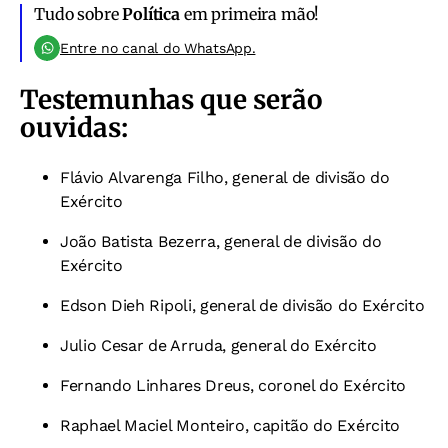
Tudo sobre
Política
em primeira mão!
Entre no canal do WhatsApp.
Testemunhas que serão
ouvidas:
Flávio Alvarenga Filho, general de divisão do
Exército
João Batista Bezerra, general de divisão do
Exército
Edson Dieh Ripoli, general de divisão do Exército
Julio Cesar de Arruda, general do Exército
Fernando Linhares Dreus, coronel do Exército
Raphael Maciel Monteiro, capitão do Exército