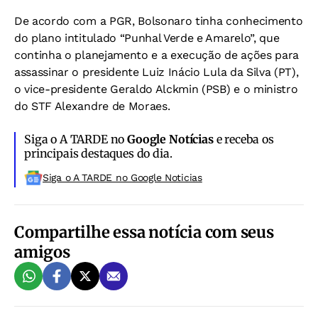
De acordo com a PGR, Bolsonaro tinha conhecimento
do plano intitulado “Punhal Verde e Amarelo”, que
continha o planejamento e a execução de ações para
assassinar o presidente Luiz Inácio Lula da Silva (PT),
o vice-presidente Geraldo Alckmin (PSB) e o ministro
do STF Alexandre de Moraes.
Siga o A TARDE no
Google Notícias
e receba os
principais destaques do dia.
Siga o A TARDE no Google Noticias
Compartilhe essa notícia com seus
amigos