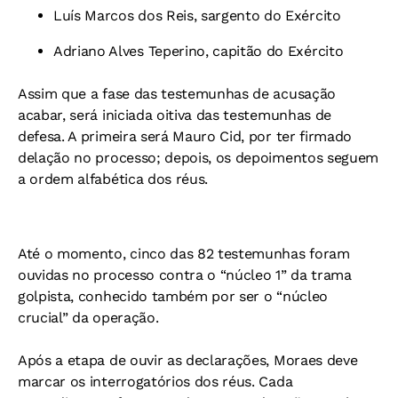
Luís Marcos dos Reis, sargento do Exército
Adriano Alves Teperino, capitão do Exército
Assim que a fase das testemunhas de acusação
acabar, será iniciada oitiva das testemunhas de
defesa. A primeira será Mauro Cid, por ter firmado
delação no processo; depois, os depoimentos seguem
a ordem alfabética dos réus.
Até o momento, cinco das 82 testemunhas foram
ouvidas no processo contra o “núcleo 1” da trama
golpista, conhecido também por ser o “núcleo
crucial” da operação.
Após a etapa de ouvir as declarações, Moraes deve
marcar os interrogatórios dos réus. Cada