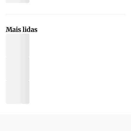
Mais lidas