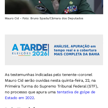
Mauro Cid - Foto: Bruno Spada/Câmara dos Deputados
As testemunhas indicadas pelo tenente-coronel
Mauro Cid serão ouvidas nesta quinta-feira, 22, na
Primeira Turma do Supremo Tribunal Federal (STF)
,
no processo que apura uma
tentativa de golpe de
Estado em 2022
.