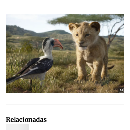
Relacionadas