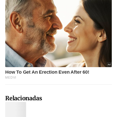
Relacionadas