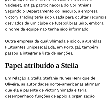
VaideBet, antiga patrocinadora do Corinthians.
Segundo o Departamento do Tesouro, a empresa
Victory Trading teria sido usada para ocultar recursos
desviados de um clube de futebol brasileiro, embora
o nome da equipe não tenha sido informado.
Outra empresa da qual Shimada é sócio, a Avenidas
Flutuantes Unipessoal Lda, em Portugal, também
passou a integrar a lista de sanções.
Papel atribuído a Stella
Em relação a Stella Stefanie Nunes Henrique de
Oliveira, as autoridades norte-americanas afirmam
que ela é parente de Victor Shimada e teria
desempenhado funções de apoio à organização.