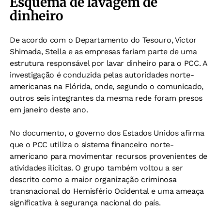
Esquema de lavagem de
dinheiro
De acordo com o Departamento do Tesouro, Victor
Shimada, Stella e as empresas fariam parte de uma
estrutura responsável por lavar dinheiro para o PCC. A
investigação é conduzida pelas autoridades norte-
americanas na Flórida, onde, segundo o comunicado,
outros seis integrantes da mesma rede foram presos
em janeiro deste ano.
No documento, o governo dos Estados Unidos afirma
que o PCC utiliza o sistema financeiro norte-
americano para movimentar recursos provenientes de
atividades ilícitas. O grupo também voltou a ser
descrito como a maior organização criminosa
transnacional do Hemisfério Ocidental e uma ameaça
significativa à segurança nacional do país.