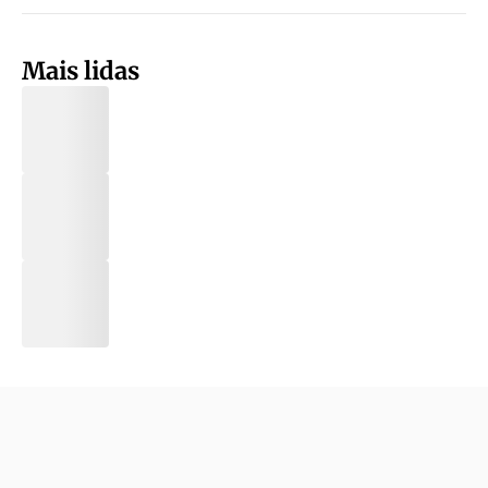
Mais lidas