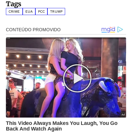
Tags
CRIME
EUA
PCC
TRUMP