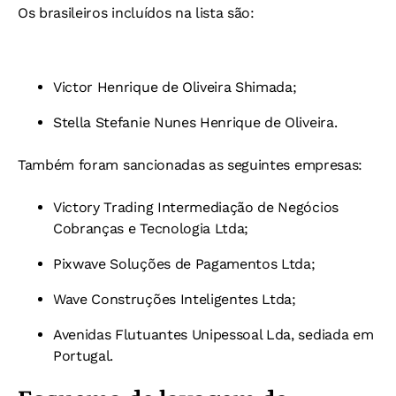
Os brasileiros incluídos na lista são:
Victor Henrique de Oliveira Shimada;
Stella Stefanie Nunes Henrique de Oliveira.
Também foram sancionadas as seguintes empresas:
Victory Trading Intermediação de Negócios
Cobranças e Tecnologia Ltda;
Pixwave Soluções de Pagamentos Ltda;
Wave Construções Inteligentes Ltda;
Avenidas Flutuantes Unipessoal Lda, sediada em
Portugal.