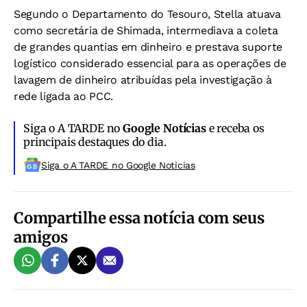
Segundo o Departamento do Tesouro, Stella atuava
como secretária de Shimada, intermediava a coleta
de grandes quantias em dinheiro e prestava suporte
logístico considerado essencial para as operações de
lavagem de dinheiro atribuídas pela investigação à
rede ligada ao PCC.
Siga o A TARDE no
Google Notícias
e receba os
principais destaques do dia.
Siga o A TARDE no Google Noticias
Compartilhe essa notícia com seus
amigos