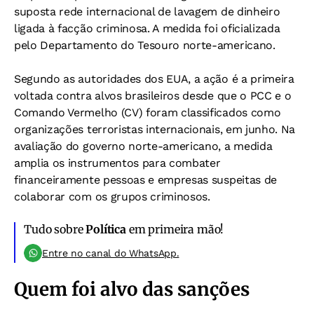
suposta rede internacional de lavagem de dinheiro
ligada à facção criminosa. A medida foi oficializada
pelo Departamento do Tesouro norte-americano.
Segundo as autoridades dos EUA, a ação é a primeira
voltada contra alvos brasileiros desde que o PCC e o
Comando Vermelho (CV) foram classificados como
organizações terroristas internacionais, em junho. Na
avaliação do governo norte-americano, a medida
amplia os instrumentos para combater
financeiramente pessoas e empresas suspeitas de
colaborar com os grupos criminosos.
Tudo sobre
Política
em primeira mão!
Entre no canal do WhatsApp.
Quem foi alvo das sanções