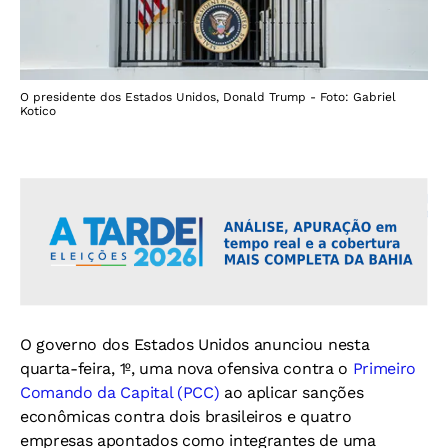
O presidente dos Estados Unidos, Donald Trump - Foto: Gabriel
Kotico
O governo dos Estados Unidos anunciou nesta
quarta-feira, 1º, uma nova ofensiva contra o
Primeiro
Comando da Capital (PCC)
ao aplicar sanções
econômicas contra dois brasileiros e quatro
empresas apontados como integrantes de uma