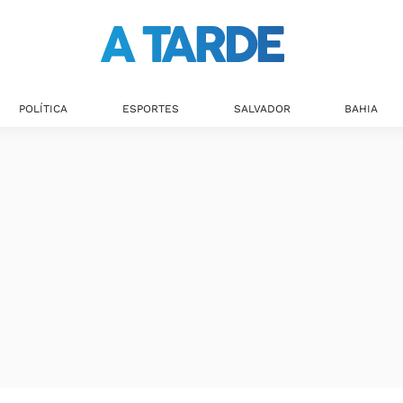
POLÍTICA
ESPORTES
SALVADOR
BAHIA