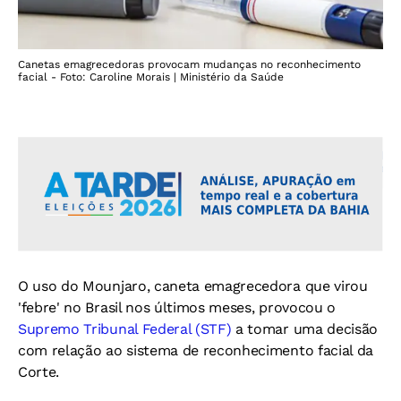
Canetas emagrecedoras provocam mudanças no reconhecimento
facial - Foto: Caroline Morais | Ministério da Saúde
O uso do Mounjaro, caneta emagrecedora que virou
'febre' no Brasil nos últimos meses, provocou o
Supremo Tribunal Federal (STF)
a tomar uma decisão
com relação ao sistema de reconhecimento facial da
Corte.