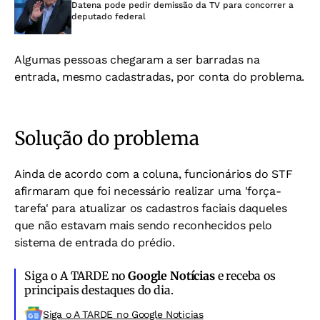
Datena pode pedir demissão da TV para concorrer a
deputado federal
Algumas pessoas chegaram a ser barradas na
entrada, mesmo cadastradas, por conta do problema.
Solução do problema
Ainda de acordo com a coluna, funcionários do STF
afirmaram que foi necessário realizar uma 'força-
tarefa' para atualizar os cadastros faciais daqueles
que não estavam mais sendo reconhecidos pelo
sistema de entrada do prédio.
Siga o A TARDE no
Google Notícias
e receba os
principais destaques do dia.
Siga o A TARDE no Google Noticias