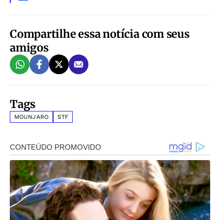
Compartilhe essa notícia com seus
amigos
Tags
MOUNJARO
STF