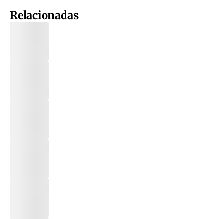
Relacionadas