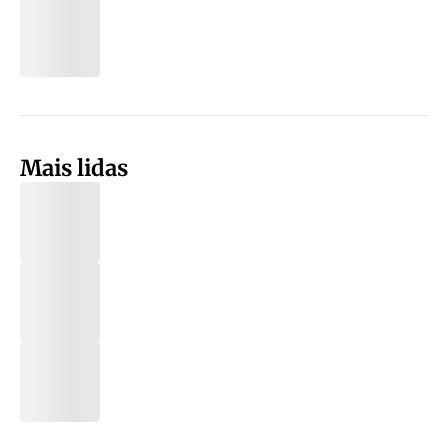
Mais lidas