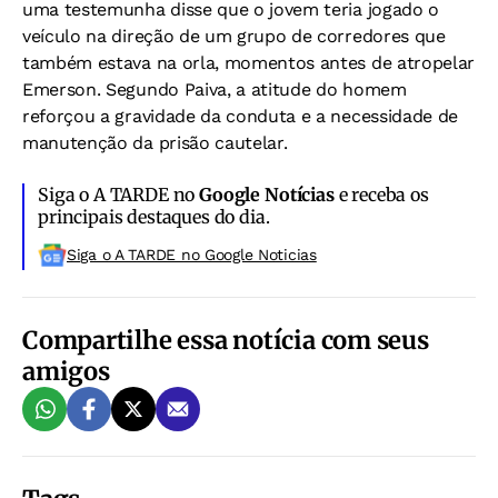
uma testemunha disse que o jovem teria jogado o
veículo na direção de um grupo de corredores que
também estava na orla, momentos antes de atropelar
Emerson. Segundo Paiva, a atitude do homem
reforçou a gravidade da conduta e a necessidade de
manutenção da prisão cautelar.
Siga o A TARDE no
Google Notícias
e receba os
principais destaques do dia.
Siga o A TARDE no Google Noticias
Compartilhe essa notícia com seus
amigos