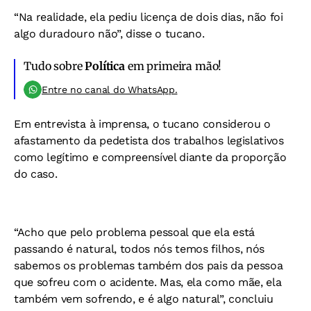
“Na realidade, ela pediu licença de dois dias, não foi
algo duradouro não”, disse o tucano.
Tudo sobre
Política
em primeira mão!
Entre no canal do WhatsApp.
Em entrevista à imprensa, o tucano considerou o
afastamento da pedetista dos trabalhos legislativos
como legítimo e compreensível diante da proporção
do caso.
“Acho que pelo problema pessoal que ela está
passando é natural, todos nós temos filhos, nós
sabemos os problemas também dos pais da pessoa
que sofreu com o acidente. Mas, ela como mãe, ela
também vem sofrendo, e é algo natural”, concluiu