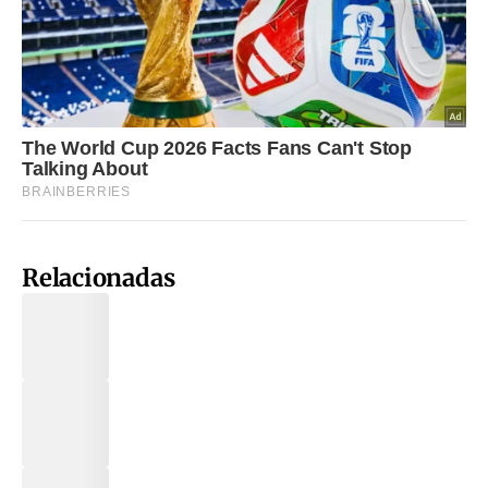
Relacionadas