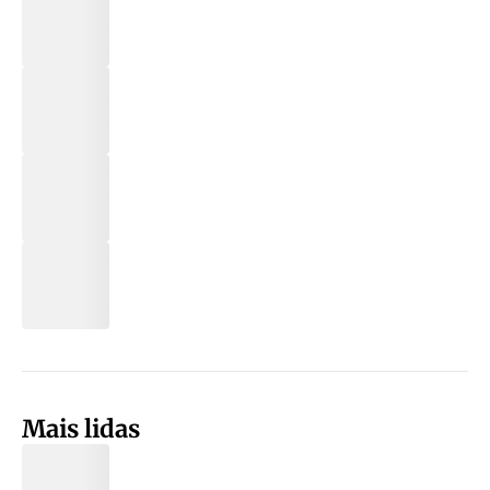
Mais lidas