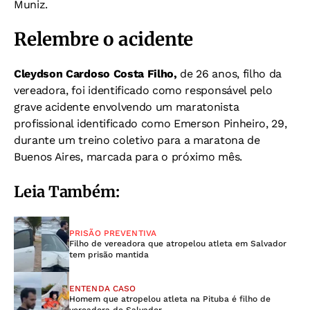
Muniz.
Relembre o acidente
Cleydson Cardoso Costa Filho,
de 26 anos, filho da
vereadora, foi identificado como responsável pelo
grave acidente envolvendo um maratonista
profissional identificado como Emerson Pinheiro, 29,
durante um treino coletivo para a maratona de
Buenos Aires, marcada para o próximo mês.
Leia Também:
PRISÃO PREVENTIVA
Filho de vereadora que atropelou atleta em Salvador
tem prisão mantida
ENTENDA CASO
Homem que atropelou atleta na Pituba é filho de