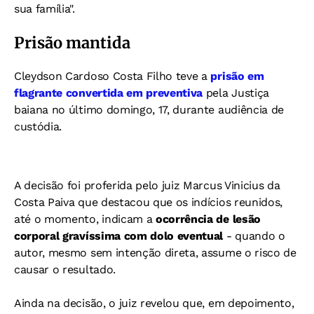
sua família".
Prisão mantida
Cleydson Cardoso Costa Filho teve a
prisão em
flagrante convertida em preventiva
pela Justiça
baiana no último domingo, 17, durante audiência de
custódia.
A decisão foi proferida pelo juiz Marcus Vinicius da
Costa Paiva que destacou que os indícios reunidos,
até o momento, indicam a
ocorrência de lesão
corporal gravíssima com dolo eventual
- quando o
autor, mesmo sem intenção direta, assume o risco de
causar o resultado.
Ainda na decisão, o juiz revelou que, em depoimento,