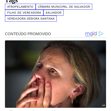
Tags
ATROPELAMENTO
CÂMARA MUNICIPAL DE SALVADOR
FILHO DE VEREADORA
SALVADOR
VEREADORA DÉBORA SANTANA