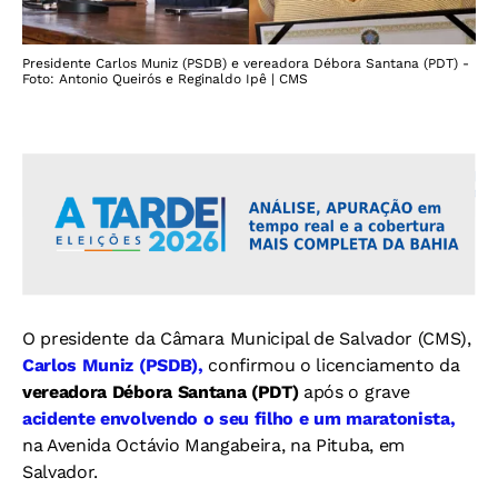
Presidente Carlos Muniz (PSDB) e vereadora Débora Santana (PDT) -
Foto: Antonio Queirós e Reginaldo Ipê | CMS
O presidente da Câmara Municipal de Salvador (CMS),
Carlos Muniz (PSDB),
confirmou o licenciamento da
vereadora Débora Santana (PDT)
após o grave
acidente envolvendo o seu filho e um maratonista,
na Avenida Octávio Mangabeira, na Pituba, em
Salvador.