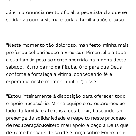
Já em pronunciamento oficial, a pedetista diz que se
solidariza com a vítima e toda a família após o caso.
"Neste momento tão doloroso, manifesto minha mais
profunda solidariedade a Emerson Pimentel e a toda
a sua família pelo acidente ocorrido na manhã deste
sábado, 16, no bairro da Pituba. Oro para que Deus
conforte e fortaleça a vítima, concedendo fé e
esperança neste momento difícil", disse.
"Estou inteiramente à disposição para oferecer todo
o apoio necessário. Minha equipe e eu estaremos ao
lado da família e atentos a colaborar, buscando ser
presença de solidariedade e respeito neste processo
de recuperação.Reitero meu apoio e peço a Deus que
derrame bênçãos de saúde e força sobre Emerson e