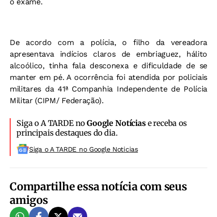
o exame.
De acordo com a polícia, o filho da vereadora
apresentava indícios claros de embriaguez, hálito
alcoólico, tinha fala desconexa e dificuldade de se
manter em pé. A ocorrência foi atendida por policiais
militares da 41ª Companhia Independente de Polícia
Militar (CIPM/ Federação).
Siga o A TARDE no
Google Notícias
e receba os
principais destaques do dia.
Siga o A TARDE no Google Noticias
Compartilhe essa notícia com seus
amigos