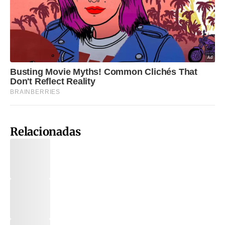
Relacionadas