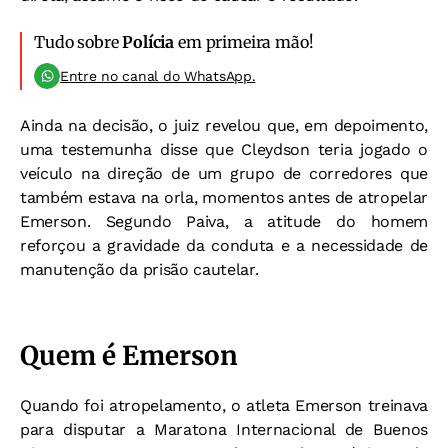
Tudo sobre
Polícia
em primeira mão!
Entre no canal do WhatsApp.
Ainda na decisão, o juiz revelou que, em depoimento,
uma testemunha disse que Cleydson teria jogado o
veículo na direção de um grupo de corredores que
também estava na orla, momentos antes de atropelar
Emerson. Segundo Paiva, a atitude do homem
reforçou a gravidade da conduta e a necessidade de
manutenção da prisão cautelar.
Quem é Emerson
Quando foi atropelamento, o atleta Emerson treinava
para disputar a Maratona Internacional de Buenos