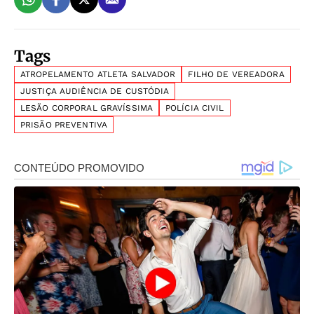
Tags
ATROPELAMENTO ATLETA SALVADOR
FILHO DE VEREADORA
JUSTIÇA AUDIÊNCIA DE CUSTÓDIA
LESÃO CORPORAL GRAVÍSSIMA
POLÍCIA CIVIL
PRISÃO PREVENTIVA