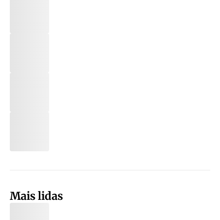
Mais lidas