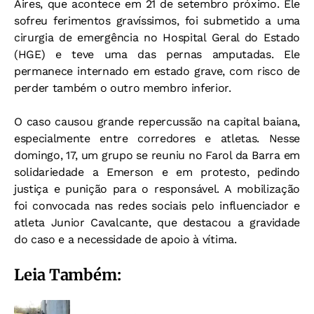
Aires, que acontece em 21 de setembro próximo. Ele
sofreu ferimentos gravíssimos, foi submetido a uma
cirurgia de emergência no Hospital Geral do Estado
(HGE) e teve uma das pernas amputadas. Ele
permanece internado em estado grave, com risco de
perder também o outro membro inferior.
O caso causou grande repercussão na capital baiana,
especialmente entre corredores e atletas. Nesse
domingo, 17, um grupo se reuniu no Farol da Barra em
solidariedade a Emerson e em protesto, pedindo
justiça e punição para o responsável. A mobilização
foi convocada nas redes sociais pelo influenciador e
atleta Junior Cavalcante, que destacou a gravidade
do caso e a necessidade de apoio à vítima.
Leia Também: