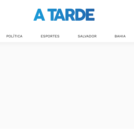
POLÍTICA
ESPORTES
SALVADOR
BAHIA