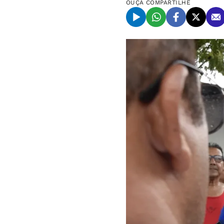
OUÇA
COMPARTILHE