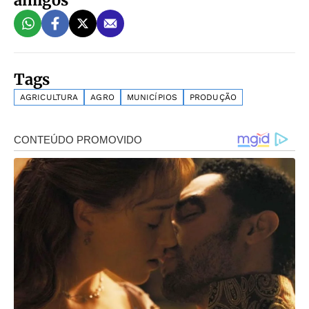
Tags
AGRICULTURA
AGRO
MUNICÍPIOS
PRODUÇÃO