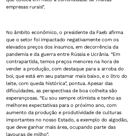
empresas rurais”.
No âmbito econômico, o presidente da Faeb afirma
que o setor foi impactado negativamente com os
elevados preços dos insumos, em decorrência da
pandemia e da guerra entre Rússia e Ucrânia. “Em
contrapartida, temos preços menores na hora de
vender a produção, com destaque para a arroba do
boi, que está em seu patamar mais baixo, e o litro do
leite, com queda histórica”, pontua. Apesar das
dificuldades, as perspectivas de boa colheita são
esperançosas. “Eu sou sempre otimista e tenho as
melhores expectativas para o próximo ano, com
aumento da produção e produtividade de culturas
importantes no nosso Estado, a exemplo do algodão,
que deve ganhar mais área, ocupando parte das
lavouras de milho”.