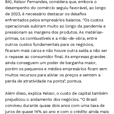
BA), Kelsor Fernandes, considera que, embora o
desempenho do comércio seguiu favorável, ao longo
de 2023, é necessário destacar os desafios
enfrentados pelos empresários baianos. “Os custos
operacionais subiram muito ao longo da pandemia e
pressionam as margens dos produtos. As matérias-
primas, os combustíveis e a mão-de-obra, entre
outros custos fundamentais para os negócios,
ficaram mais caros e não houve outra saída a não ser
o repasse ao consumidor final. As empresas grandes
ainda conseguem um poder de barganha maior,
porém os pequenos e médios empresários ficam sem
muitos recursos para aliviar os preços e sentem a
perda de atratividade na ponta”, pontua.
Além disso, explica Kelsor, o custo de capital também
prejudicou o andamento dos negócios. “O Brasil
conviveu durante quase dois anos com uma taxa de
juros de quase 14% ao ano e com o crédito ainda mais