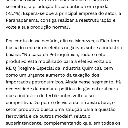
setembro, a produção física continua em queda
(-2,7%). Espera-se que a principal empresa do setor, a
Paranapanema, consiga realizar a reestruturação e
volte a sua produção normal”.
Por conta desse cenário, afirma Menezes, a Fieb tem
buscado reduzir os efeitos negativos sobre a indústria
baiana. “No caso da Petroquímica, todo o setor
produtivo está mobilizado para a efetiva volta do
REIQ (Regime Especial da Indústria Química), bem
como um urgente aumento da taxação dos
importados petroquímicos. Ainda nesse segmento, há
necessidade de mudar a política do gás natural para
que a indústria de fertilizantes volte a ser
competitiva. Do ponto de vista da infraestrutura, o
setor produtivo busca uma solução para a questão
ferroviária e de outros modais”, relata o
superintendente, complementando que, em todos os