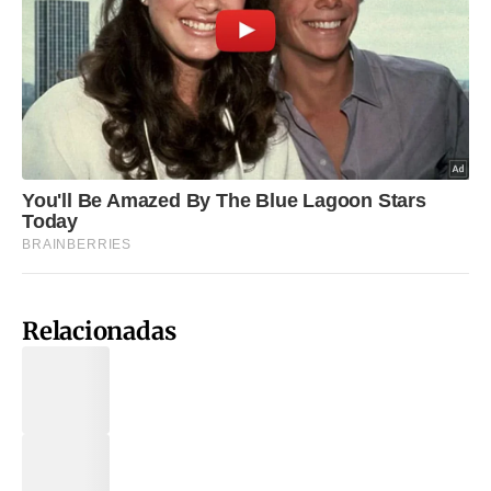
Relacionadas