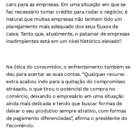
caro para as empresas. Em uma situação em que se
faz necessário tomar crédito para rodar o negócio, é
natural que muitas empresas não tenham tido um
planejamento mais adequado dos seus fluxos de
caixa. Tanto que, atualmente, o patamar de empresas
inadimplentes está em um nível histórico elevado”.
Na ótica do consumidor, o enfrentamento também se
deu para acertar as suas contas. “Qualquer recurso
extra acabou indo para a quitação do compromisso
atrasado, o que tirou o potencial de compra no
comércio, deixando o empresário em uma situação
ainda mais delicada e tendo que buscar formas de
deixar o seu produtivo sempre atrativo, com formas
de pagamento diferenciadas”, afirma o presidente do
Fecomércio.