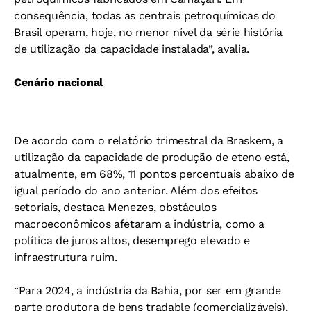
consequência, todas as centrais petroquímicas do
Brasil operam, hoje, no menor nível da série história
de utilização da capacidade instalada”, avalia.
Cenário nacional
De acordo com o relatório trimestral da Braskem, a
utilização da capacidade de produção de eteno está,
atualmente, em 68%, 11 pontos percentuais abaixo de
igual período do ano anterior. Além dos efeitos
setoriais, destaca Menezes, obstáculos
macroeconômicos afetaram a indústria, como a
política de juros altos, desemprego elevado e
infraestrutura ruim.
“Para 2024, a indústria da Bahia, por ser em grande
parte produtora de bens tradable (comercializáveis),