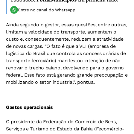
Entre no canal do WhatsApp.
Ainda segundo o gestor, essas questões, entre outras,
limitam a velocidade do transporte, aumentam o
custo e, consequentemente, reduzem a atratividade
de novas cargas. “O fato é que a VLI (empresa de
logística do Brasil que controla as concessionárias de
transporte ferroviário) manifestou intenção de não
renovar o trecho baiano, devolvendo para o governo
federal. Esse fato está gerando grande preocupação e
mobilizando o setor industrial”, pontua.
Gastos operacionais
O presidente da Federação do Comércio de Bens,
Serviços e Turismo do Estado da Bahia (Fecomércio-