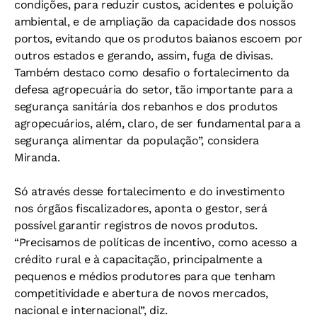
condições, para reduzir custos, acidentes e poluição
ambiental, e de ampliação da capacidade dos nossos
portos, evitando que os produtos baianos escoem por
outros estados e gerando, assim, fuga de divisas.
Também destaco como desafio o fortalecimento da
defesa agropecuária do setor, tão importante para a
segurança sanitária dos rebanhos e dos produtos
agropecuários, além, claro, de ser fundamental para a
segurança alimentar da população”, considera
Miranda.
Só através desse fortalecimento e do investimento
nos órgãos fiscalizadores, aponta o gestor, será
possível garantir registros de novos produtos.
“Precisamos de políticas de incentivo, como acesso a
crédito rural e à capacitação, principalmente a
pequenos e médios produtores para que tenham
competitividade e abertura de novos mercados,
nacional e internacional”, diz.