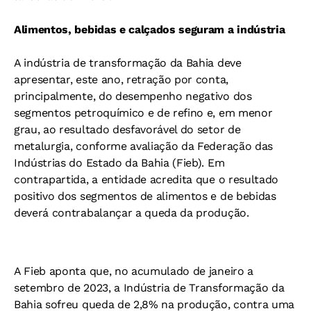
Alimentos, bebidas e calçados seguram a indústria
A indústria de transformação da Bahia deve
apresentar, este ano, retração por conta,
principalmente, do desempenho negativo dos
segmentos petroquímico e de refino e, em menor
grau, ao resultado desfavorável do setor de
metalurgia, conforme avaliação da Federação das
Indústrias do Estado da Bahia (Fieb). Em
contrapartida, a entidade acredita que o resultado
positivo dos segmentos de alimentos e de bebidas
deverá contrabalançar a queda da produção.
A Fieb aponta que, no acumulado de janeiro a
setembro de 2023, a Indústria de Transformação da
Bahia sofreu queda de 2,8% na produção, contra uma