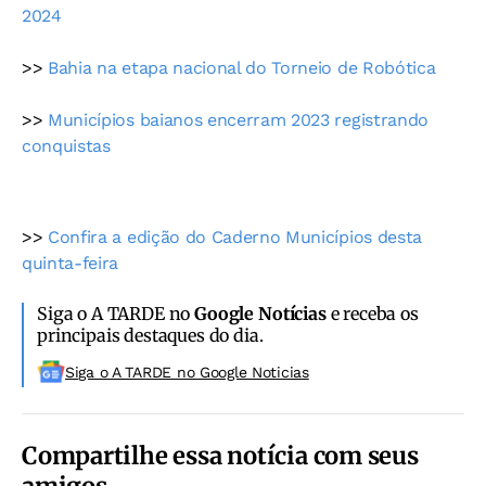
2024
>>
Bahia na etapa nacional do Torneio de Robótica
>>
Municípios baianos encerram 2023 registrando
conquistas
>>
Confira a edição do Caderno Municípios desta
quinta-feira
Siga o A TARDE no
Google Notícias
e receba os
principais destaques do dia.
Siga o A TARDE no Google Noticias
Compartilhe essa notícia com seus
amigos