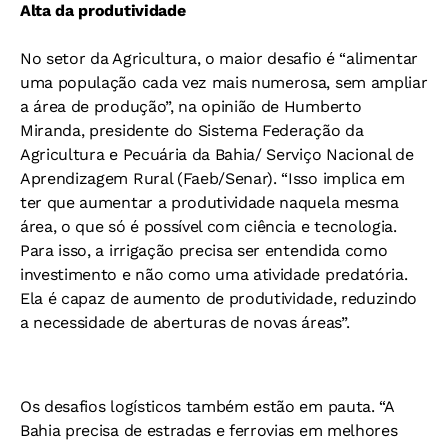
Alta da produtividade
No setor da Agricultura, o maior desafio é “alimentar
uma população cada vez mais numerosa, sem ampliar
a área de produção”, na opinião de Humberto
Miranda, presidente do Sistema Federação da
Agricultura e Pecuária da Bahia/ Serviço Nacional de
Aprendizagem Rural (Faeb/Senar). “Isso implica em
ter que aumentar a produtividade naquela mesma
área, o que só é possível com ciência e tecnologia.
Para isso, a irrigação precisa ser entendida como
investimento e não como uma atividade predatória.
Ela é capaz de aumento de produtividade, reduzindo
a necessidade de aberturas de novas áreas”.
Os desafios logísticos também estão em pauta. “A
Bahia precisa de estradas e ferrovias em melhores