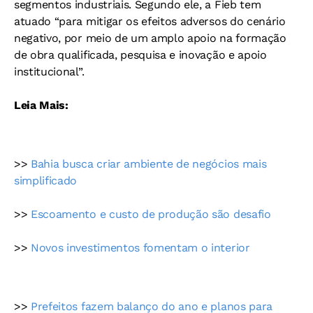
segmentos industriais. Segundo ele, a Fieb tem
atuado “para mitigar os efeitos adversos do cenário
negativo, por meio de um amplo apoio na formação
de obra qualificada, pesquisa e inovação e apoio
institucional”.
Leia Mais:
>>
Bahia busca criar ambiente de negócios mais
simplificado
>>
Escoamento e custo de produção são desafio
>>
Novos investimentos fomentam o interior
>>
Prefeitos fazem balanço do ano e planos para