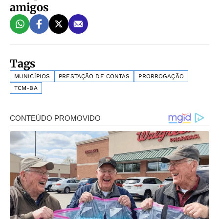
amigos
Tags
MUNICÍPIOS
PRESTAÇÃO DE CONTAS
PRORROGAÇÃO
TCM-BA