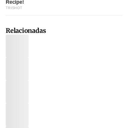
Relacionadas