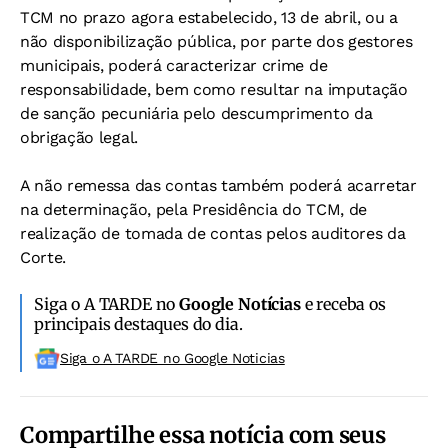
TCM no prazo agora estabelecido, 13 de abril, ou a
não disponibilização pública, por parte dos gestores
municipais, poderá caracterizar crime de
responsabilidade, bem como resultar na imputação
de sanção pecuniária pelo descumprimento da
obrigação legal.
A não remessa das contas também poderá acarretar
na determinação, pela Presidência do TCM, de
realização de tomada de contas pelos auditores da
Corte.
Siga o A TARDE no
Google Notícias
e receba os
principais destaques do dia.
Siga o A TARDE no Google Noticias
Compartilhe essa notícia com seus