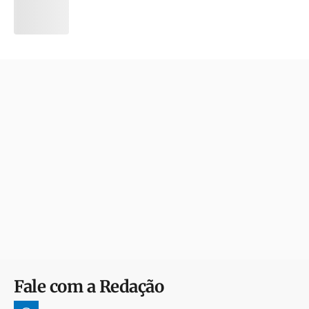
Fale com a Redação