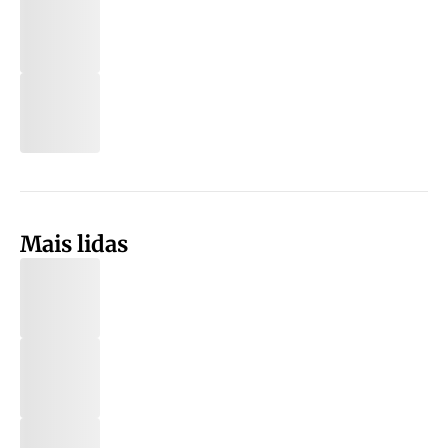
Mais lidas