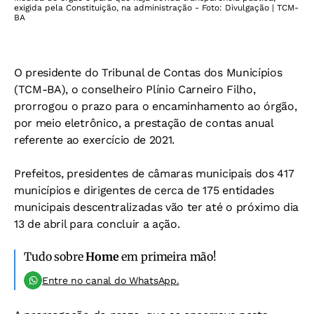
exigida pela Constituição, na administração - Foto: Divulgação | TCM-
BA
O presidente do Tribunal de Contas dos Municípios
(TCM-BA), o conselheiro Plínio Carneiro Filho,
prorrogou o prazo para o encaminhamento ao órgão,
por meio eletrônico, a prestação de contas anual
referente ao exercício de 2021.
Prefeitos, presidentes de câmaras municipais dos 417
municípios e dirigentes de cerca de 175 entidades
municipais descentralizadas vão ter até o próximo dia
13 de abril para concluir a ação.
Tudo sobre
Home
em primeira mão!
Entre no canal do WhatsApp.