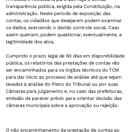
transparência pública, exigida pela Constituição, na
administração. Neste período de exposição das
contas, os cidadãos que desejarem podem examinar
os dados, exercendo o devido controle social. Caso
assim queiram, podem questionar, eventualmente, a
legitimidade dos atos.
Cumprido o prazo legal de 60 dias em disponibilidade
pública, os relatórios das prestações de contas vão
ser encaminhados para os órgãos técnicos do TCM
para dar início ao processo de análise até que sejam
levados à análise do Pleno do Tribunal ou por suas
Câmaras para julgamento e, no caso das prefeituras,
emissão de parecer prévio para orientar decisão das
câmaras municipais sobre a aprovação ou rejeição.
O não encaminhamento da prestação de contas ao