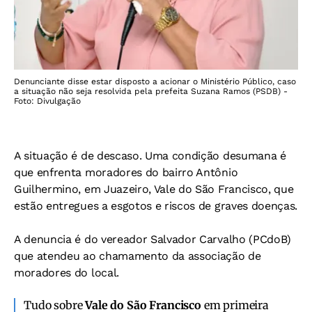
Denunciante disse estar disposto a acionar o Ministério Público, caso
a situação não seja resolvida pela prefeita Suzana Ramos (PSDB) -
Foto: Divulgação
A situação é de descaso. Uma condição desumana é
que enfrenta moradores do bairro Antônio
Guilhermino, em Juazeiro, Vale do São Francisco, que
estão entregues a esgotos e riscos de graves doenças.
A denuncia é do vereador Salvador Carvalho (PCdoB)
que atendeu ao chamamento da associação de
moradores do local.
Tudo sobre
Vale do São Francisco
em primeira