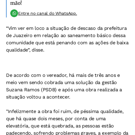
mão!
Entre no canal do WhatsApp.
“Vim ver em loco a situação de descaso da prefeitura
de Juazeiro em relação ao saneamento básico dessa
comunidade que está penando com as ações de baixa
qualidade”, disse.
De acordo com o vereador, há mais de três anos e
meio vem sendo cobrada uma solução da gestão
Suzana Ramos (PSDB) e após uma obra realizada a
situação voltou a acontecer.
"Infelizmente a obra foi ruim, de péssima qualidade,
que há quase dois meses, por conta de uma
elevatória, que está quebrada, as pessoas estão
padecendo, sofrendo problemas graves, a exemplo da