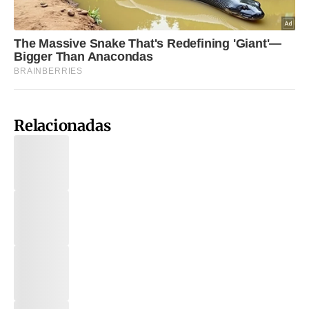
Relacionadas