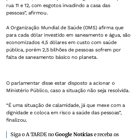
rua 11 e 12, com esgotos invadindo a casa das
pessoas”, afirmou.
A Organização Mundial de Saúde (OMS) afirma que
para cada dólar investido em saneamento e água, são
economizados 4,5 dólares em custo com saúde
pública, porém 2,5 bilhões de pessoas sofrem por
falta de saneamento básico no planeta.
O parlamentar disse estar disposto a acionar o
Ministério Público, caso a situação não seja resolvida.
“É uma situação de calamidade, já que mexe com a
dignidade e coloca em risco a saúde das pessoas”,
finalizou.
Siga o A TARDE no
Google Notícias
e receba os