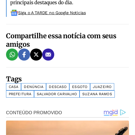
principais destaques do dia.
Siga o A TARDE no Google Noticias
Compartilhe essa notícia com seus
amigos
Tags
CASA
DENÚNCIA
DESCASO
ESGOTO
JUAZEIRO
PREFEITURA
SALVADOR CARVALHO
SUZANA RAMOS