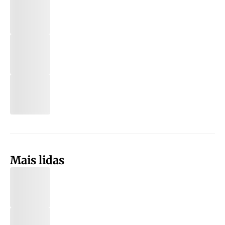
Mais lidas