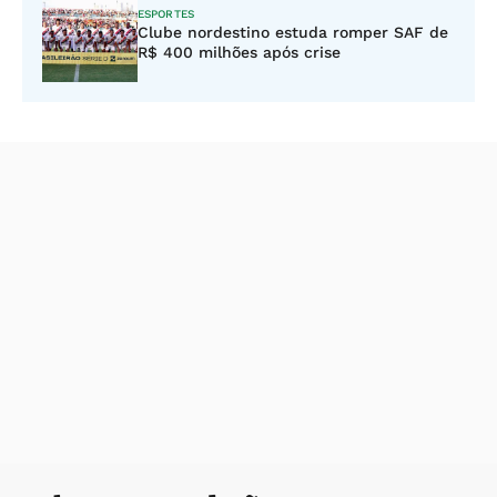
ESPORTES
Clube nordestino estuda romper SAF de
R$ 400 milhões após crise