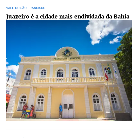
VALE DO SÃO FRANCISCO
Juazeiro é a cidade mais endividada da Bahia