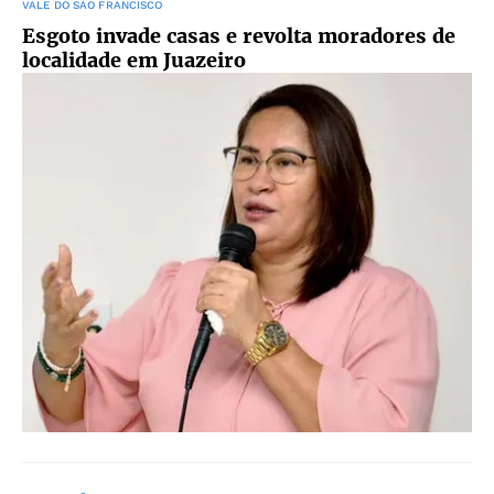
VALE DO SÃO FRANCISCO
Esgoto invade casas e revolta moradores de
localidade em Juazeiro