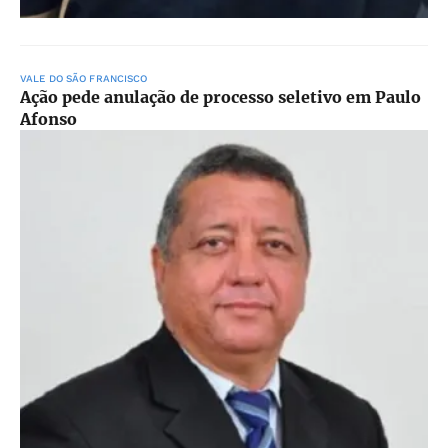
VALE DO SÃO FRANCISCO
Ação pede anulação de processo seletivo em Paulo
Afonso