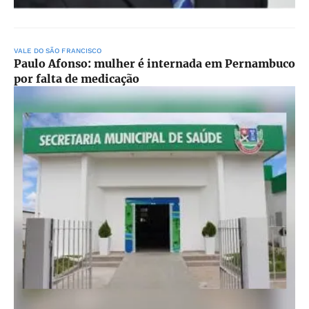
VALE DO SÃO FRANCISCO
Paulo Afonso: mulher é internada em Pernambuco
por falta de medicação