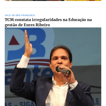
VALE DO SÃO FRANCISCO
TCM constata irregularidades na Educação na
gestão de Eures Ribeiro