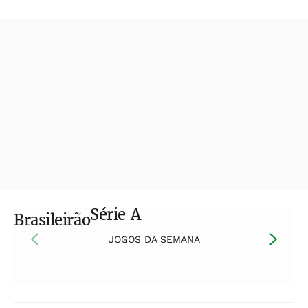
Série A
Brasileirão
JOGOS DA SEMANA