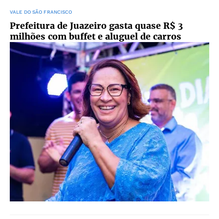
VALE DO SÃO FRANCISCO
Prefeitura de Juazeiro gasta quase R$ 3
milhões com buffet e aluguel de carros