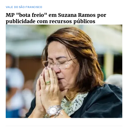
VALE DO SÃO FRANCISCO
MP "bota freio" em Suzana Ramos por
publicidade com recursos públicos