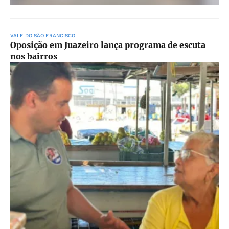
VALE DO SÃO FRANCISCO
Oposição em Juazeiro lança programa de escuta
nos bairros