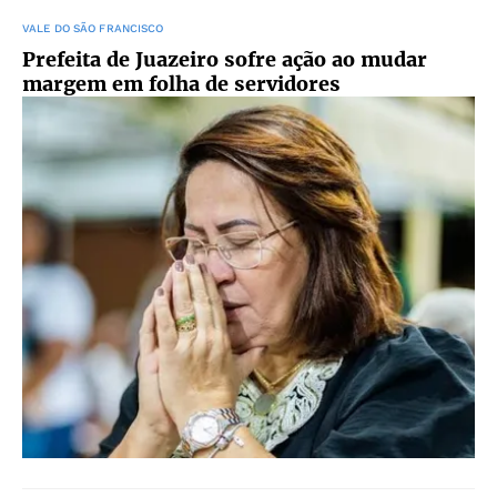
VALE DO SÃO FRANCISCO
Prefeita de Juazeiro sofre ação ao mudar
margem em folha de servidores