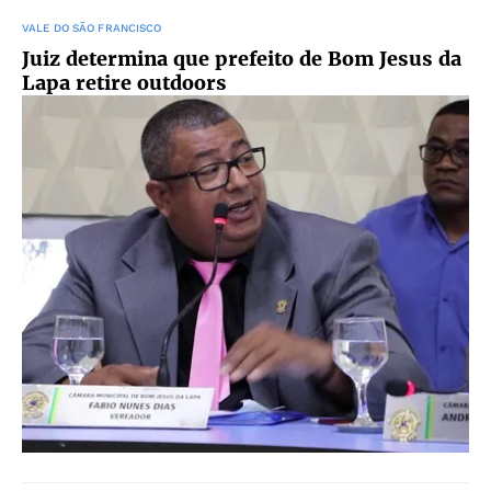
VALE DO SÃO FRANCISCO
Juiz determina que prefeito de Bom Jesus da
Lapa retire outdoors