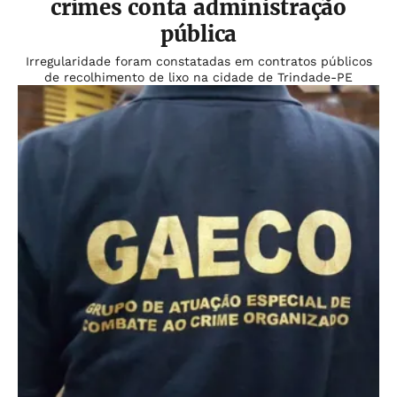
crimes conta administração
pública
Irregularidade foram constatadas em contratos públicos
de recolhimento de lixo na cidade de Trindade-PE