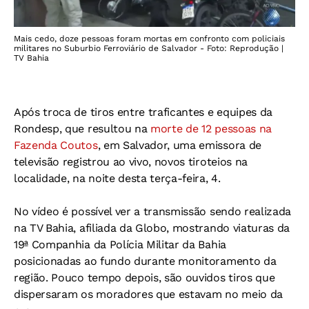
Mais cedo, doze pessoas foram mortas em confronto com policiais
militares no Suburbio Ferroviário de Salvador - Foto: Reprodução |
TV Bahia
Após troca de tiros entre traficantes e equipes da
Rondesp, que resultou na
morte de 12 pessoas na
Fazenda Coutos
, em Salvador, uma emissora de
televisão registrou ao vivo, novos tiroteios na
localidade, na noite desta terça-feira, 4.
No vídeo é possível ver a transmissão sendo realizada
na TV Bahia, afiliada da Globo, mostrando viaturas da
19ª Companhia da Polícia Militar da Bahia
posicionadas ao fundo durante monitoramento da
região. Pouco tempo depois, são ouvidos tiros que
dispersaram os moradores que estavam no meio da