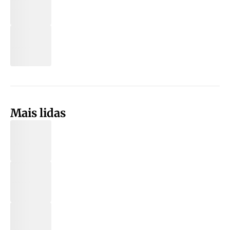
Mais lidas