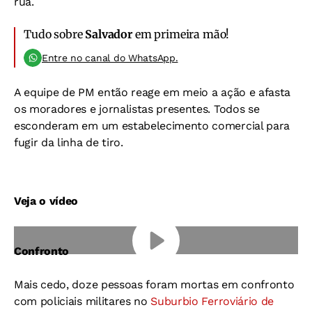
rua.
Tudo sobre
Salvador
em primeira mão!
Entre no canal do WhatsApp.
A equipe de PM então reage em meio a ação e afasta
os moradores e jornalistas presentes. Todos se
esconderam em um estabelecimento comercial para
fugir da linha de tiro.
Veja o vídeo
Confronto
Mais cedo, doze pessoas foram mortas em confronto
com policiais militares no
Suburbio Ferroviário de