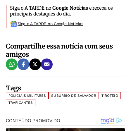
Siga o A TARDE no
Google Notícias
e receba os
principais destaques do dia.
Siga o A TARDE no Google Noticias
Compartilhe essa notícia com seus
amigos
Tags
POLICIAIS MILITARES
SUBÚRBIO DE SALVADOR
TIROTEIO
TRAFICANTES