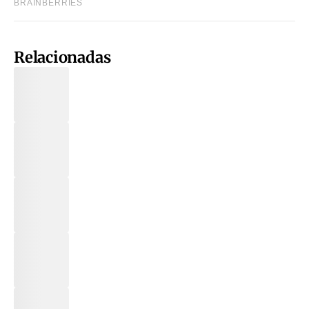
Relacionadas