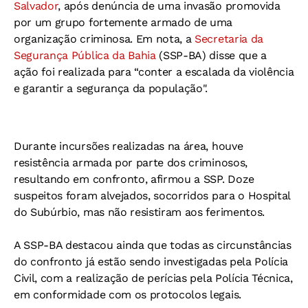
Salvador
, após denúncia de uma invasão promovida
por um grupo fortemente armado de uma
organização criminosa. Em nota, a
Secretaria da
Segurança Pública da Bahia
(SSP-BA) disse que a
ação foi realizada para “conter a escalada da violência
e garantir a segurança da população".
Durante incursões realizadas na área, houve
resistência armada por parte dos criminosos,
resultando em confronto, afirmou a SSP. Doze
suspeitos foram alvejados, socorridos para o Hospital
do Subúrbio, mas não resistiram aos ferimentos.
A SSP-BA destacou ainda que todas as circunstâncias
do confronto já estão sendo investigadas pela Polícia
Civil, com a realização de perícias pela Polícia Técnica,
em conformidade com os protocolos legais.