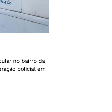
ular no bairro da
ração policial em