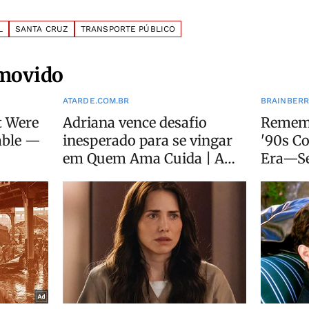
L
SANTA CRUZ
TRANSPORTE PÚBLICO