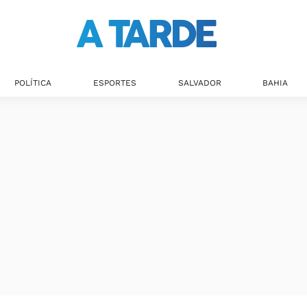
POLÍTICA
ESPORTES
SALVADOR
BAHIA