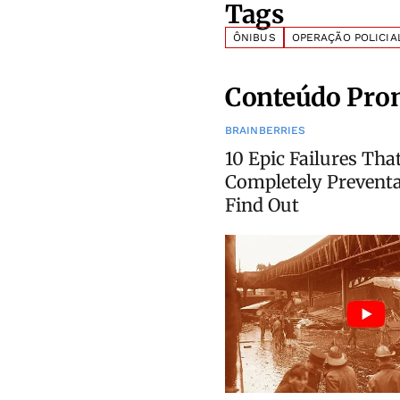
Tags
ÔNIBUS
OPERAÇÃO POLICIA