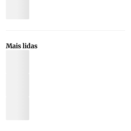
Mais lidas