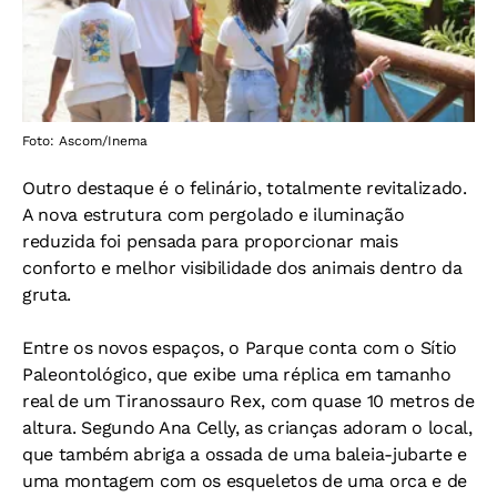
Foto: Ascom/Inema
Outro destaque é o felinário, totalmente revitalizado.
A nova estrutura com pergolado e iluminação
reduzida foi pensada para proporcionar mais
conforto e melhor visibilidade dos animais dentro da
gruta.
Entre os novos espaços, o Parque conta com o Sítio
Paleontológico, que exibe uma réplica em tamanho
real de um Tiranossauro Rex, com quase 10 metros de
altura. Segundo Ana Celly, as crianças adoram o local,
que também abriga a ossada de uma baleia-jubarte e
uma montagem com os esqueletos de uma orca e de