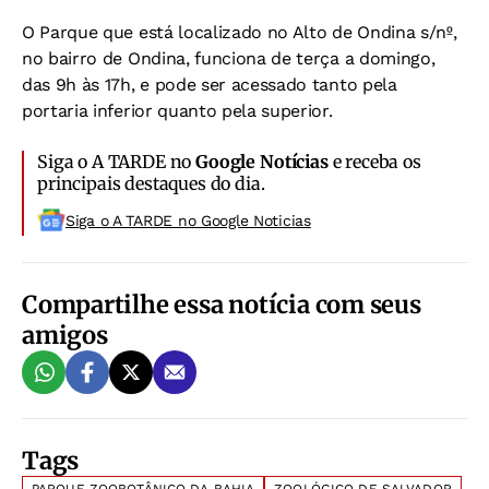
O Parque que está localizado no Alto de Ondina s/nº,
no bairro de Ondina, funciona de terça a domingo,
das 9h às 17h, e pode ser acessado tanto pela
portaria inferior quanto pela superior.
Siga o A TARDE no
Google Notícias
e receba os
principais destaques do dia.
Siga o A TARDE no Google Noticias
Compartilhe essa notícia com seus
amigos
Tags
PARQUE ZOOBOTÂNICO DA BAHIA
ZOOLÓGICO DE SALVADOR