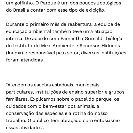
um golfinho. O Parque é um dos poucos zoológicos
do Brasil a contar com esse tipo de exibição.
Durante o primeiro mês de reabertura, a equipe de
educação ambiental também teve uma atuação
intensa. De acordo com Samantha Grimaldi, bióloga
do Instituto do Meio Ambiente e Recursos Hídricos
(Inema) e responsável pelo setor, diversas instituições
foram atendidas.
“Atendemos escolas estaduais, municipais,
particulares, instituições de ensino superior e grupos
familiares. Explicamos sobre o papel do parque, os
cuidados com o bem-estar dos animais, a
conservação das espécies e a rotina do nosso
trabalho. O público tem abraçado com entusiasmo
essas atividades”.