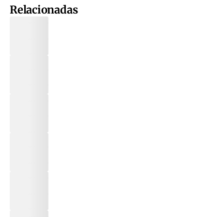
Relacionadas