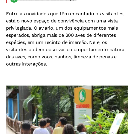
Entre as novidades que têm encantado os visitantes,
está o novo espaço de convivência com uma vista
privilegiada. O aviário, um dos equipamentos mais
esperados, abriga mais de 200 aves de diferentes
espécies, em um recinto de imersão. Nele, os
visitantes podem observar o comportamento natural
das aves, como voos, banhos, limpeza de penas e
outras interações.