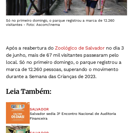
Só no primeiro domingo, o parque registrou a marca de 12.260
visitantes - Foto: Ascom/Inema
Após a reabertura do
Zoológico de Salvador
no dia 3
de junho, mais de 67 mil visitantes passearam pelo
local
. Só no primeiro domingo, o parque registrou a
marca de 12.260 pessoas, superando o movimento
durante a Semana das Crianças de 2023.
Leia Também:
SALVADOR
Salvador sedia 3º Encontro Nacional de Auditoria
Financeira